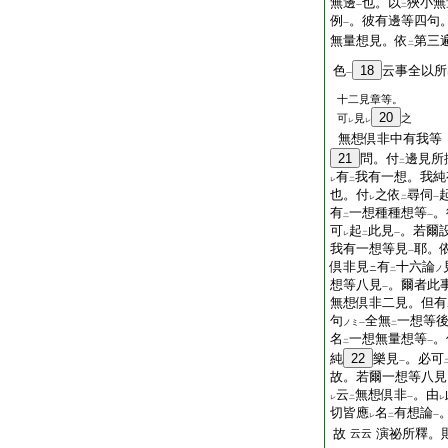
無邊
也。以
狹小無
一
二
例
。彼有邊等四句
一
無量想見。依
第三
二
色
18
云事全以所
一
十二見章等。
20
可
見
之
レ
レ
無想倶非中有我等
21
問。付
邊見所
二
有
我有一想。我純
レ
二
也。付
之依
尋伺
レ
二
一
有
一想種種想等
。
二
一
可
起
此見
。若爾
レ
二
一
我有一想等見
耶。
一
倶非見
有
十六論
ニ
ノ
二
想等八見
。爾者此
一
無想倶非二見。但有
句
全無
一想等
ノミ
一
二
名
一想無量想等
。
二
一
純
22
樂見
。必可
一
故。若爾一想等八見
云
無想倶非
。由
レ
二
一
レ
切皆應
名
有想論
レ
二
一
故
演祕所釋。
云云