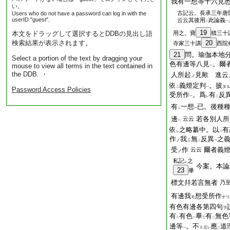
我有一想等十六見
い。
古記云。長承三年唐
Users who do not have a password can log in with the
userID "guest".
云云其後用
此論義
二
一
19
本文をドラッグして選択するとDDBの見出し語
用之。寶
積三十
検索結果が表示されます。
20
寺家三十講
西院
21
問。瑜伽本地
Select a portion of the text by dragging your
色有邊等八見
。爾
mouse to view all terms in the text contained in
一
the DDB. ・
人所起
見歟 進云
ノ
依
義燈定判
。披
タ
二
一
Password Access Policies
受所作
。爲
有
反
一
レ
二
有
一想
已。後種
二
一
邊
若各別人所
云云
一
依
之略纂中。以
有
レ
二
作
我
無
反異
之
ノ
ニ
二
一
受
作
爾者義
云云
ノ
私記
之
レ
今案。本論
23
畢
標文幷若言無者
乃
有邊我
想受所作
モ
ナリ
有色有邊各第四句
ヲ
有
有色
畢
有
無色
二
一
三
二
邊等
。不
應
道
ト云
一
レ
二