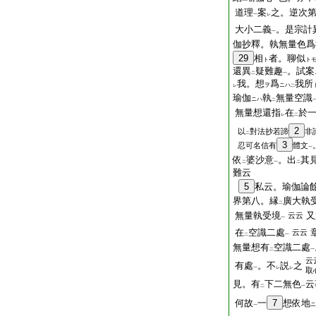
道理
案
之。逆次
一
レ
大小二義
。是宗計
一
伽抄釋。執無量色爲
29
相
者。聊似
ト
ト
還異
疑難趣
。試案
二
一
我。想
爲
我所
ヲ
ニハ
レ
二
瑜伽
執
無量空識
ニハ
二
無量想還指
在
於
レ
二
2
以
對法抄若諦
非
二
3
忍可名信有
體文
一
依
婆沙意
。出
其
二
一
二
難云
5
私云。瑜伽論
界第八。縁
廣大執
二
無量執受境
又
云云
一
在
空識二處
云云
二
一
無量想有
空識二處
二
一
云
有處
。不
説
之
一
レ
レ
取
見。有
下二無色
云
二
一
何故
一
7
想依地
ニ
一