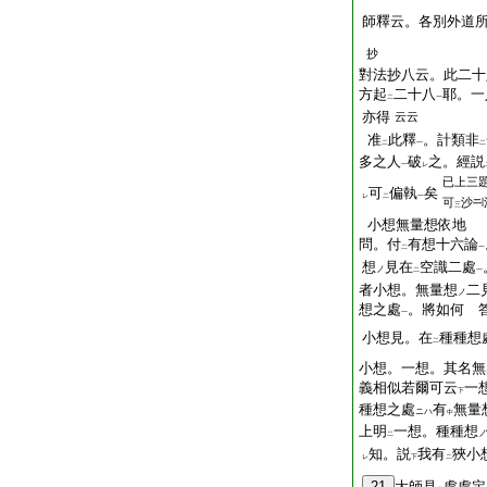
師釋云。各別外道
抄
對法抄八云。此二十
方起
二十八
耶。一
二
一
亦得
云云
准
此釋
。計類非
二
一
二
多之人
破
之。經説
一
レ
已上三
可
偏執
矣
レ
二
一
可
沙
三
小想無量想依地
問。付
有想十六論
二
一
想
見在
空識二處
ノ
二
一
者小想。無量想
二
ノ
想之處
。將如何 
一
小想見。在
種種想
二
小想。一想。其名無
義相似若爾可云
一
下
種想之處
有
無量
ニハ
中
上明
一想。種種想
ノ
二
知。説
我有
狹小
レ
下
二
21
大師見
處處定