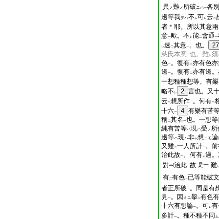
異
難
所破
各
ノ
ノ
ニハ
一
邊等我
不
可
云
ヲハ
レ
レ
二
者＊耶。所以其意兩
意
歟。不
能
會通
一
レ
二
一
迷
其意
。也。
27
レ
二
一
慈氏本意
也。雖
須
一
レ
色
。復有
亦有色亦
一
二
邊
。復有
亦有邊。
一
二
一想種種想等。有樂
略不
2
言也。又
レ
云
想所作
。何有
二
一
二
十六
4
有樂有苦
一
稱
其名
也。一想等
二
一
純有苦等
現
受
所
ハ
ハ
ノ
邊等
現
非
想
論
ハ
ハ
ニモ
レ
又雖
一人所計
。前
二
一
治此故
。何有
過。
一
レ
對
治此
故
難
是一
一
有
有色
已等能破
二
一
者正所破
。同是有
一
見
。因
擧
有色
ミニ
一
二
十六有想論
。可
有
一
レ
多計
。種不種不同
一
上