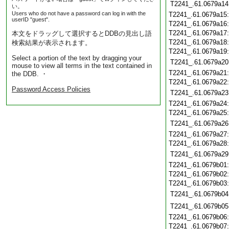
T2241_.61.0679a14
い。
Users who do not have a password can log in with the
T2241_.61.0679a15
userID "guest".
T2241_.61.0679a16
T2241_.61.0679a17
本文をドラッグして選択するとDDBの見出し語
T2241_.61.0679a18
検索結果が表示されます。
T2241_.61.0679a19
Select a portion of the text by dragging your
T2241_.61.0679a20
mouse to view all terms in the text contained in
T2241_.61.0679a21
the DDB. ・
T2241_.61.0679a22
Password Access Policies
T2241_.61.0679a23
T2241_.61.0679a24
T2241_.61.0679a25
T2241_.61.0679a26
T2241_.61.0679a27
T2241_.61.0679a28
T2241_.61.0679a29
T2241_.61.0679b01
T2241_.61.0679b02
T2241_.61.0679b03
T2241_.61.0679b04
T2241_.61.0679b05
T2241_.61.0679b06
T2241_.61.0679b07