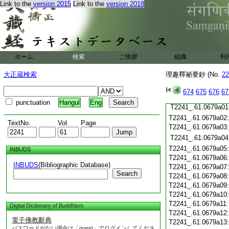
Link to the
version 2015
Link to the
version 2018
T2241_.61.0678c21
T2241_.61.0678c22
T2241_.61.0678c23
T2241_.61.0678c24
T2241_.61.0678c25
ホーム
検索
ご挨拶
組織
利
T2241_.61.0678c26
大正蔵検索
理趣釋祕要鈔 (No.
22
T2241_.61.0678c27
T2241_.61.0678c28
674
675
676
67
T2241_.61.0678c29
punctuation
Hangul
Eng
T2241_.61.0679a01
T2241_.61.0679a02
TextNo.
Vol.
Page
T2241_.61.0679a03
T2241_.61.0679a04
T2241_.61.0679a05
INBUDS
T2241_.61.0679a06
INBUDS
(Bibliographic Database)
T2241_.61.0679a07
Search
T2241_.61.0679a08
T2241_.61.0679a09
T2241_.61.0679a10
T2241_.61.0679a11
Digital Dictionary of Buddhism
T2241_.61.0679a12
電子佛教辭典
T2241_.61.0679a13
パスワードがない場合は「guest」でログインしてくださ