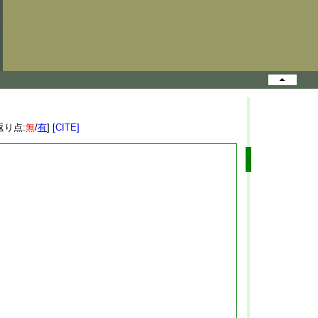
返り点:
無
/
有
]
[CITE]