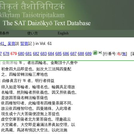
:
薩埵
又聖位經云。金剛因轉法輪三摩
云云
:
地智
心要云。金剛因纔發心即轉法輪
云云
:
菩薩
是其證也 問。仁王般若陀羅尼
云云
:
釋云。金剛波羅蜜多菩薩者○此菩薩由持
:
金剛輪○顯名纔發心轉法輪菩薩
同異
文
用条件
使い方
English
:
如何 答。至下第八段可悉之
41_
杲寶
説
賢寶
記 ) in Vol. 61
:
在西南隅者。示所住方處。西南者坤方也
:
表一切如來
者。一切如來具四種曼荼羅四
等
7
678
679
680
681
682
683
684
685
686
687
688
689
[行番号:
有
/
無
] [
:
種輪者是也
:
金剛界輪
。者出四輪名。金剛頂十八會中
等
:
初會四大品即是也。如次大三法羯四曼配
:
之。四輪皆轉法輪三摩地也
:
由修眞言行
者。明行者得益
等
:
得入如是等輪者。輪壇名也。輪圓具足壇故
:
名輪壇。然則輪者所依義也。因又所依義也。
:
是故因菩薩名轉法輪菩薩也
:
依四種智印者。此輪壇有四種曼荼羅不同。
:
故云依四種智印也。四曼雖殊。入此壇者
:
現生成十六大菩薩便證無上菩提也
:
虚空空庫菩薩者北方業菩薩也。理趣疏云
:
大空藏者。大空即是遍滿法界眞如空理。以
:
此爲藏。爲諸有情説大空法。以此法施