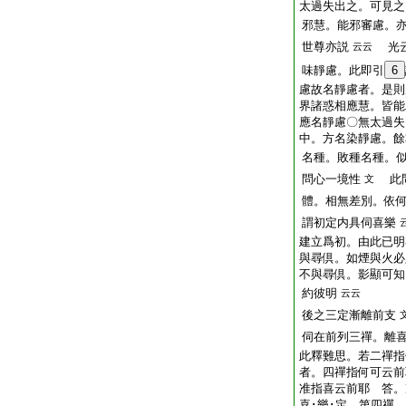
太過失出之。可見之
邪慧。能邪審慮。
世尊亦説
光云
云云
味靜慮。此即引
6
慮故名靜慮者。是則
界諸惑相應慧。皆能
應名靜慮〇無太過失
中。方名染靜慮。餘
名種。敗種名種。
問心一境性
此問
文
體。相無差別。依
謂初定内具伺喜樂
建立爲初。由此已明
與尋倶。如煙與火必
不與尋倶。影顯可知
約彼明
云云
後之三定漸離前支
伺在前列三禪。離
此釋難思。若二禪指
者。四禪指何可云前
准指喜云前耶 答。
喜･樂･定。第四禪