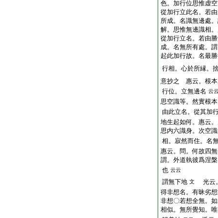
色。加行位思惟虚空
從加行立此名。若由
所成。名識無邊處。
解。思惟無邊識相。
從加行立名。若由勝
成。名無所有處。謂
起此加行故。名最勝
行相。心於所縁。
意抄之 惠云。根本
行位。立無邊名
云
思空識等。然實根本
由此立名。從其加
地生起如何。惠云。
思内六識身。次空識
相。寂然而住。名
惠云。問。何故四無
謂。外道執彼爲涅槃
也
云云
謂無下地
光云。
文
得非想名。有昧劣想
非想〇若想全無。如
相似。無所覺知。唯