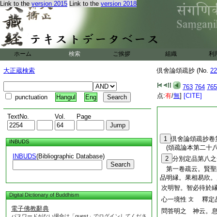
Link to the
version 2015
Link to the
version 2018
ホーム
検索
ご挨拶
組織
利
大正蔵検索
倶舍論頌疏抄 (No.
22
763
764
765
点:
有
/
無
]
[CITE]
punctuation
Hangul
Eng
TextNo.
Vol.
Page
1
倶舍論頌疏抄卷
INBUDS
(頌疏論本第二十
INBUDS
(Bibliographic Database)
2
分別定品第八之
Search
第一卷疏云。賢聖
品明縁。果相易欣。
次明智。智必待於
Digital Dictionary of Buddhism
心一境性
釋定品
文
電子佛教辭典
問答明之 神云。
パスワードがない場合は「guest」でログインしてくださ