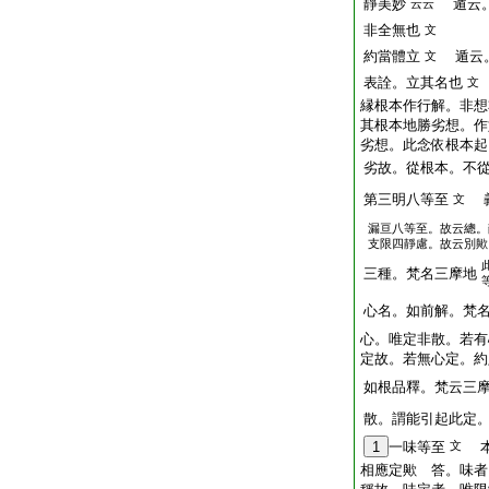
靜美妙
遁云。
云云
非全無也
文
約當體立
遁云。
文
表詮。立其名也
文
縁根本作行解。非想
其根本地勝劣想。作
劣想。此念依根本起
劣故。從根本。不
第三明八等至
義
文
漏亘八等至。故云總。
支限四靜慮。故云別歟
三種。梵名三摩地
心名。如前解。梵
心。唯定非散。若有
定故。若無心定。約
如根品釋。梵云三
散。謂能引起此定
1
一味等至
文
本
相應定歟 答。味者