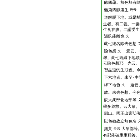
餘四蘊。無色無有
離第四靜慮生
云云
道解脱下地。或是
生者。有二義。一染
生食在腹。二謂受生
過倶能離也
文
此七總名除去色想
除色想
意云。非
文
尋。此七既縁下地類
云除色想耶 光云。
智品道倶生戒色。
下六地者。未至･中
縁下地色
遁云。
文
故。未去色想。今色
依大衆部化地部等
學多衆故。云大衆。
部出。國王出家弘
以色微故立無色名
無黃
大衆部等
云云
有部能破重重難答。