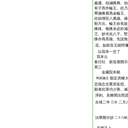
義通。劫減佛興。劫
有子而作輪王。此乃
釋迦佛應爲金輪王。
此劫增至八萬歳。禳
勒方出。輪王命長故
佛殊。報佛未必於減
王。妙光化八子。堅
佛亦爲菩薩。先說無
花。如鼓音王經阿
以寫本一交了
寫本云
春日社 新造屋開示
第三
金藏院本願
顯定房權
料紙施主
悲哉念念熏習妄想。
願者此筆功少善。
淨刹。見佛聞法而
永祿二年
二月
己未
法華開示抄
二十八帖
方便品上