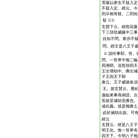
菩薩以衆生不疑入定
不疑入定。經云。今
則示相有疑。二則知
疑
云云
玄賛下云。經雨花曼
下三頌頌威儀中三事
自知不問。衆亦不
問
。經文是八王子
說何事耶。答。
云
問。一世界中無二輪
四洲耶。況旣領四天
王出增劫中。佛出減
子王四天下耶
會云。王子威德各須
王。故玄賛云。應
迦如來事爲例證。次
長故至減劫見佛也。
成此義。或是報佛
必於減劫出故。可
經云
玄賛云。經是八王子
明王化。無一世界有
四天下。今明八子相