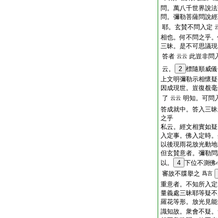
問
。萬八千世界說法
問。彌勒菩薩問說經
耶。玄賛不問入定
相也。何不問之乎。
三昧。是不可思議現
答者
此豈非問
云云
云。
2
標隨順威儀
上文明彌勒示相懷疑
因成現世。豈復覩
了
明知。可問
云云
答成就中。答入三
之乎
私云。經文相實如疑
入定事。佛入定時。
以後現雨花放光動地
但玄賛意者。彌勒
以。
4
下位不測佛
審故不牒擧之
爲言
重意者。不知所入
量義處三昧耶等疑不
羅花等形。放光見能
識知故。衆會不疑。