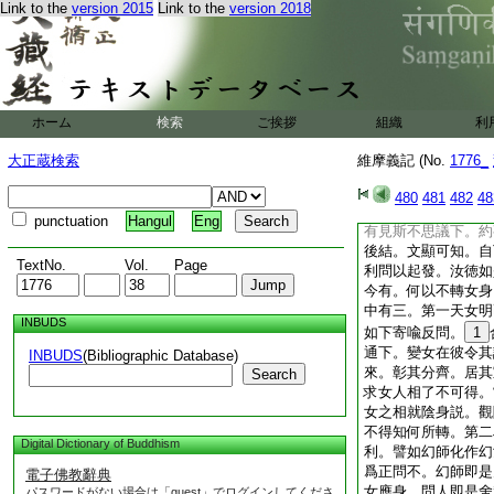
Link to the
version 2015
Link to the
version 2018
佛香發心求。三吾止
來純聞大乘發心願求
吾止此室十二年者。
其室來始十二年。約
地中
4
若攝一切諸
徳。皆依此成名十二
ホーム
検索
ご挨拶
組織
利
明己不求小乘所以。
己偏求大乘所由。四
大正蔵検索
維摩義記 (No.
1776_
自
5
地。入此室中
有故。有入者悉皆求
480
481
482
48
維摩所成不思議事。
punctuation
Hangul
Eng
有見斯不思議下。約
後結。文顯可知。自
TextNo.
Vol.
Page
利問以起發。汝徳如
今有。何以不轉女身
中有三。第一天女明
INBUDS
如下寄喩反問。
1
通下。變女在彼令其
INBUDS
(Bibliographic Database)
來。彰其分齊。居其
Search
求女人相了不可得。
女之相就陰身説。觀
不得知何所轉。第二
Digital Dictionary of Buddhism
利。譬如幻師化作幻
爲正問不。幻師即是
電子佛教辭典
女應身。問人即是舍
パスワードがない場合は「guest」でログインしてくださ