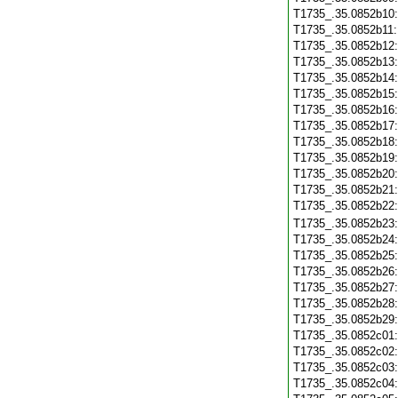
T1735_.35.0852b10
T1735_.35.0852b11
T1735_.35.0852b12
T1735_.35.0852b13
T1735_.35.0852b14
T1735_.35.0852b15
T1735_.35.0852b16
T1735_.35.0852b17
T1735_.35.0852b18
T1735_.35.0852b19
T1735_.35.0852b20
T1735_.35.0852b21
T1735_.35.0852b22
T1735_.35.0852b23
T1735_.35.0852b24
T1735_.35.0852b25
T1735_.35.0852b26
T1735_.35.0852b27
T1735_.35.0852b28
T1735_.35.0852b29
T1735_.35.0852c01
T1735_.35.0852c02
T1735_.35.0852c03
T1735_.35.0852c04