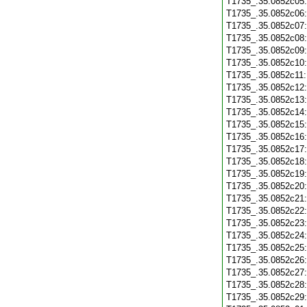
T1735_.35.0852c05
T1735_.35.0852c06
T1735_.35.0852c07
T1735_.35.0852c08
T1735_.35.0852c09
T1735_.35.0852c10
T1735_.35.0852c11
T1735_.35.0852c12
T1735_.35.0852c13
T1735_.35.0852c14
T1735_.35.0852c15
T1735_.35.0852c16
T1735_.35.0852c17
T1735_.35.0852c18
T1735_.35.0852c19
T1735_.35.0852c20
T1735_.35.0852c21
T1735_.35.0852c22
T1735_.35.0852c23
T1735_.35.0852c24
T1735_.35.0852c25
T1735_.35.0852c26
T1735_.35.0852c27
T1735_.35.0852c28
T1735_.35.0852c29