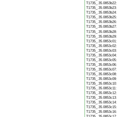
T1735_.35.0853b22
T1735_.35.0853b23
T1735_.35.0853b24
T1735_.35.0853b25
T1735_.35.0853b26
T1735_.35.0853b27
T1735_.35.0853b28
T1735_.35.0853b29
T1735_.35.0853c01
T1735_.35.0853c02
T1735_.35.0853c03
T1735_.35.0853c04
T1735_.35.0853c05
T1735_.35.0853c06
T1735_.35.0853c07
T1735_.35.0853c08
T1735_.35.0853c09
T1735_.35.0853c10
T1735_.35.0853c11
T1735_.35.0853c12
T1735_.35.0853c13
T1735_.35.0853c14
T1735_.35.0853c15
T1735_.35.0853c16
T1735_.35.0853c17