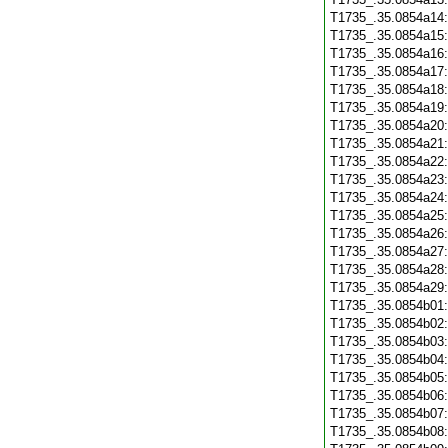
T1735_.35.0854a14
T1735_.35.0854a15
T1735_.35.0854a16
T1735_.35.0854a17
T1735_.35.0854a18
T1735_.35.0854a19
T1735_.35.0854a20
T1735_.35.0854a21
T1735_.35.0854a22
T1735_.35.0854a23
T1735_.35.0854a24
T1735_.35.0854a25
T1735_.35.0854a26
T1735_.35.0854a27
T1735_.35.0854a28
T1735_.35.0854a29
T1735_.35.0854b01
T1735_.35.0854b02
T1735_.35.0854b03
T1735_.35.0854b04
T1735_.35.0854b05
T1735_.35.0854b06
T1735_.35.0854b07
T1735_.35.0854b08