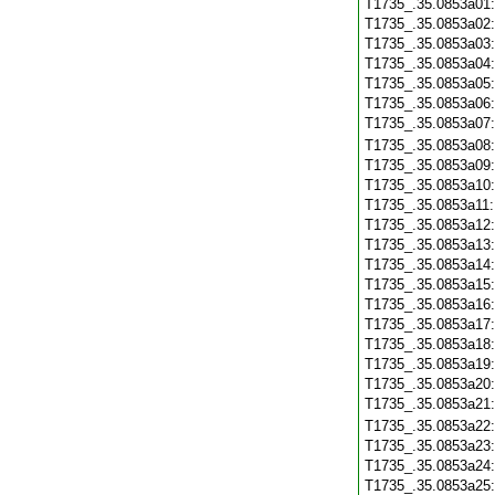
T1735_.35.0853a01
T1735_.35.0853a02
T1735_.35.0853a03
T1735_.35.0853a04
T1735_.35.0853a05
T1735_.35.0853a06
T1735_.35.0853a07
T1735_.35.0853a08
T1735_.35.0853a09
T1735_.35.0853a10
T1735_.35.0853a11
T1735_.35.0853a12
T1735_.35.0853a13
T1735_.35.0853a14
T1735_.35.0853a15
T1735_.35.0853a16
T1735_.35.0853a17
T1735_.35.0853a18
T1735_.35.0853a19
T1735_.35.0853a20
T1735_.35.0853a21
T1735_.35.0853a22
T1735_.35.0853a23
T1735_.35.0853a24
T1735_.35.0853a25