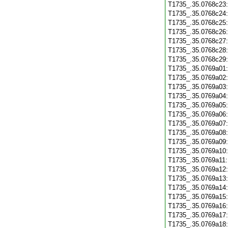
T1735_.35.0768c23
T1735_.35.0768c24
T1735_.35.0768c25
T1735_.35.0768c26
T1735_.35.0768c27
T1735_.35.0768c28
T1735_.35.0768c29
T1735_.35.0769a01
T1735_.35.0769a02
T1735_.35.0769a03
T1735_.35.0769a04
T1735_.35.0769a05
T1735_.35.0769a06
T1735_.35.0769a07
T1735_.35.0769a08
T1735_.35.0769a09
T1735_.35.0769a10
T1735_.35.0769a11
T1735_.35.0769a12
T1735_.35.0769a13
T1735_.35.0769a14
T1735_.35.0769a15
T1735_.35.0769a16
T1735_.35.0769a17
T1735_.35.0769a18