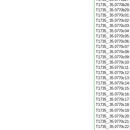
T1735_.35.0770b28
T1735_.35.0770b29
T1735_.35.0770c01
T1735_.35.0770c02
T1735_.35.0770c03
T1735_.35.0770c04
T1735_.35.0770c05
T1735_.35.0770c06
T1735_.35.0770c07
T1735_.35.0770c08
T1735_.35.0770c09
T1735_.35.0770c10
T1735_.35.0770c11
T1735_.35.0770c12
T1735_.35.0770c13
T1735_.35.0770c14
T1735_.35.0770c15
T1735_.35.0770c16
T1735_.35.0770c17
T1735_.35.0770c18
T1735_.35.0770c19
T1735_.35.0770c20
T1735_.35.0770c21
T1735_.35.0770c22