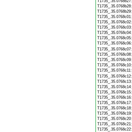
T1735_.35.0768b27
T1735_.35.0768b28
T1735_.35.0768b29
T1735_.35.0768c01
T1735_.35.0768c02
T1735_.35.0768c03
T1735_.35.0768c04
T1735_.35.0768c05
T1735_.35.0768c06
T1735_.35.0768c07
T1735_.35.0768c08
T1735_.35.0768c09
T1735_.35.0768c10
T1735_.35.0768c11
T1735_.35.0768c12
T1735_.35.0768c13
T1735_.35.0768c14
T1735_.35.0768c15
T1735_.35.0768c16
T1735_.35.0768c17
T1735_.35.0768c18
T1735_.35.0768c19
T1735_.35.0768c20
T1735_.35.0768c21
T1735_.35.0768c22