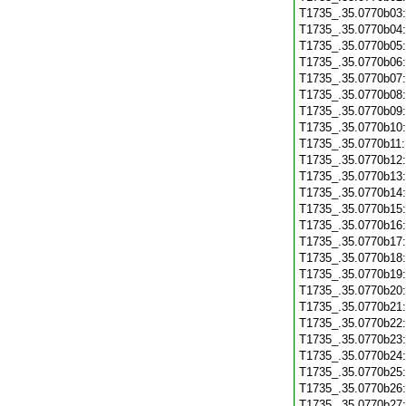
T1735_.35.0770b03
T1735_.35.0770b04
T1735_.35.0770b05
T1735_.35.0770b06
T1735_.35.0770b07
T1735_.35.0770b08
T1735_.35.0770b09
T1735_.35.0770b10
T1735_.35.0770b11
T1735_.35.0770b12
T1735_.35.0770b13
T1735_.35.0770b14
T1735_.35.0770b15
T1735_.35.0770b16
T1735_.35.0770b17
T1735_.35.0770b18
T1735_.35.0770b19
T1735_.35.0770b20
T1735_.35.0770b21
T1735_.35.0770b22
T1735_.35.0770b23
T1735_.35.0770b24
T1735_.35.0770b25
T1735_.35.0770b26
T1735_.35.0770b27