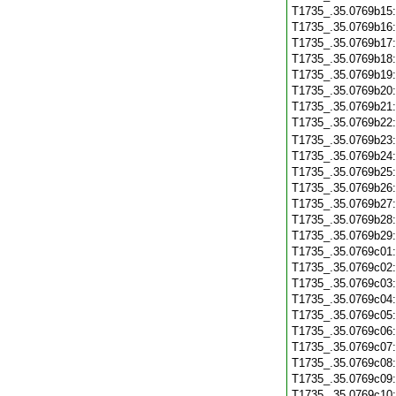
T1735_.35.0769b15
T1735_.35.0769b16
T1735_.35.0769b17
T1735_.35.0769b18
T1735_.35.0769b19
T1735_.35.0769b20
T1735_.35.0769b21
T1735_.35.0769b22
T1735_.35.0769b23
T1735_.35.0769b24
T1735_.35.0769b25
T1735_.35.0769b26
T1735_.35.0769b27
T1735_.35.0769b28
T1735_.35.0769b29
T1735_.35.0769c01
T1735_.35.0769c02
T1735_.35.0769c03
T1735_.35.0769c04
T1735_.35.0769c05
T1735_.35.0769c06
T1735_.35.0769c07
T1735_.35.0769c08
T1735_.35.0769c09
T1735_.35.0769c10