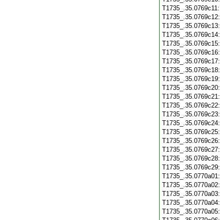
T1735_.35.0769c11
T1735_.35.0769c12
T1735_.35.0769c13
T1735_.35.0769c14
T1735_.35.0769c15
T1735_.35.0769c16
T1735_.35.0769c17
T1735_.35.0769c18
T1735_.35.0769c19
T1735_.35.0769c20
T1735_.35.0769c21
T1735_.35.0769c22
T1735_.35.0769c23
T1735_.35.0769c24
T1735_.35.0769c25
T1735_.35.0769c26
T1735_.35.0769c27
T1735_.35.0769c28
T1735_.35.0769c29
T1735_.35.0770a01
T1735_.35.0770a02
T1735_.35.0770a03
T1735_.35.0770a04
T1735_.35.0770a05