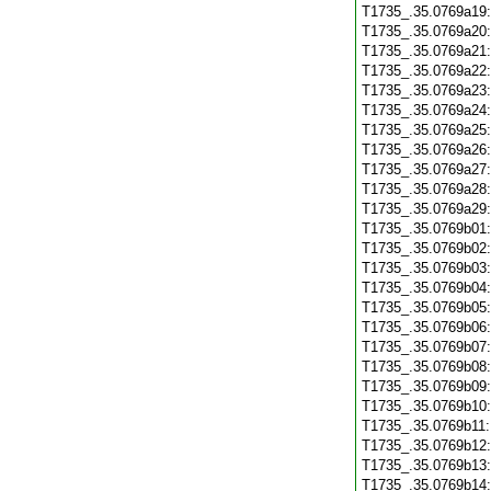
T1735_.35.0769a19
T1735_.35.0769a20
T1735_.35.0769a21
T1735_.35.0769a22
T1735_.35.0769a23
T1735_.35.0769a24
T1735_.35.0769a25
T1735_.35.0769a26
T1735_.35.0769a27
T1735_.35.0769a28
T1735_.35.0769a29
T1735_.35.0769b01
T1735_.35.0769b02
T1735_.35.0769b03
T1735_.35.0769b04
T1735_.35.0769b05
T1735_.35.0769b06
T1735_.35.0769b07
T1735_.35.0769b08
T1735_.35.0769b09
T1735_.35.0769b10
T1735_.35.0769b11
T1735_.35.0769b12
T1735_.35.0769b13
T1735_.35.0769b14