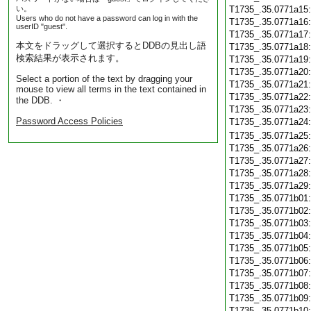
い。
T1735_.35.0771a15
Users who do not have a password can log in with the
T1735_.35.0771a16
userID "guest".
T1735_.35.0771a17
本文をドラッグして選択するとDDBの見出し語
T1735_.35.0771a18
検索結果が表示されます。
T1735_.35.0771a19
T1735_.35.0771a20
Select a portion of the text by dragging your
T1735_.35.0771a21
mouse to view all terms in the text contained in
T1735_.35.0771a22
the DDB. ・
T1735_.35.0771a23
Password Access Policies
T1735_.35.0771a24
T1735_.35.0771a25
T1735_.35.0771a26
T1735_.35.0771a27
T1735_.35.0771a28
T1735_.35.0771a29
T1735_.35.0771b01
T1735_.35.0771b02
T1735_.35.0771b03
T1735_.35.0771b04
T1735_.35.0771b05
T1735_.35.0771b06
T1735_.35.0771b07
T1735_.35.0771b08
T1735_.35.0771b09
T1735_.35.0771b10