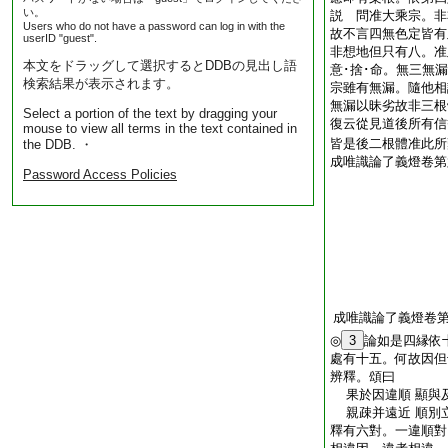
い。
説 問准大乘宗。非
Users who do not have a password can log in with the
故不言四無色定皆有
userID "guest".
非想地但只有八。准
本文をドラッグして選択するとDDBの見出し語
意･捨･命。無三無
検索結果が表示されます。
宗雖有無漏。隨他相
無漏以昧劣故非三根
Select a portion of the text by dragging your
復云從見道後所有信
mouse to view all terms in the text contained in
皆是後二根體准此所
the DDB. ・
成唯識論了義燈卷第
Password Access Policies
成唯識論了義燈卷
◎
3
論如是四縁依
處有十五。何故因但
辨釋。頌曰
果於因違順 顯與
親疎并遠近 順別
釋有六對。一違順對