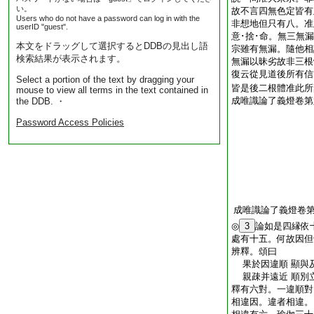
い。
故不言四無色定皆有
Users who do not have a password can log in with the
非想地但只有八。准
userID "guest".
意･捨･命。無三無
本文をドラッグして選択するとDDBの見出し語
宗雖有無漏。隨他相
検索結果が表示されます。
無漏以昧劣故非三根
復云從見道後所有信
Select a portion of the text by dragging your
皆是後二根體准此所
mouse to view all terms in the text contained in
成唯識論了義燈卷第
the DDB. ・
Password Access Policies
成唯識論了義燈卷
◎
3
論如是四縁依
處有十五。何故因但
辨釋。頌曰
果於因違順 顯與
親疎并遠近 順別
釋有六對。一違順對
相違因。違者相違。