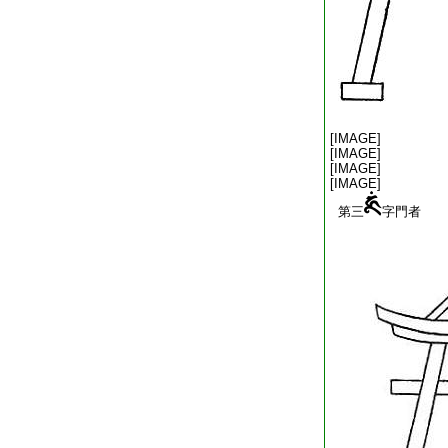
[IMAGE]
[IMAGE]
[IMAGE]
[IMAGE]
第三
字門者