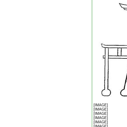
[IMAGE]
[IMAGE]
[IMAGE]
[IMAGE]
[IMAGE]
[IMAGE]