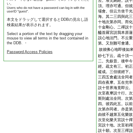
云。准梵網經。説十
い。
頂。理亦可通。但彼
Users who do not have a password can log in with the
場會。但云方坐千光
userID "guest".
海。其二三四與此三
本文をドラッグして選択するとDDBの見出し語
十地次第亦同。而化
検索結果が表示されます。
十金剛心。二禪説十
醯首羅宮説我本原蓮
Select a portion of the text by dragging your
説心地法門。不云重
mouse to view all terms in the text contained in
the DDB. ・
第。又別難可會通。
故彼佛心地即後如
Password Access Policies
鈔七下云。疏十頂一
二。先叙昔。後申今
經。疏文有三。初正
縱成。三但彼經下。
三四五會處法全同者
四在夜摩。五在兜率
説十世界海竟即云。
次至夜摩説十行。次
斯則處法全同。次第
四。彼四此五。以前
次第亦同者。亦是第
由彼不越第五化樂故
次至化樂天宮説十禪
宮説十地。次至初禪
説十願。次至三禪説