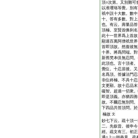
頂○次第。又別難可
以准瓔珞等覺。別有
祇中説十大數。數中
十。答有多數。對上
也。有云。壽量品答
頂極。至賢首佛刹名
此十一世界爲上首故
顯過百萬阿僧祇世界
首即頂故。然復彼無
十界。將爲問端。對
新舊梵本倶無忍問。
此頂也。言十頂者。
覺位。十忍居後。又
名爲頂。答據法門忍
非位終極。不具十忍
文更顯。故十忍品末
礙智。超過一切衆。
即是頂義。亦猶四善
故。不爾忍無別問。
下四品共答頂問。於
極故
文
鈔七下云。疏十頂一
二。先叙昔。後申今
經。疏文有三。初正
通○上一師義竟。疏