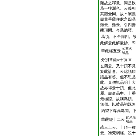
類故之釋意。同是軟
爲一往潤色。云義相
其體全同。故＊演義
壽量菩薩住處之四品
難云。難云。引四善
酬頂問。今爲總釋。
爲頂。不全同四。
此解云此解最妙。即
如來名
華嚴經五云
號品
分別菩薩○十頂
文
玄四云。又十頂不見
於此計會。云此脱錯
議品有答。但不思品
此。又僧祇品明十大
故亦得云十頂。但此
屬。壽命品中。十重
最極際。故稱爲頂。
無傷。以彼品初既無
約望下尊高爲問。
如來名
華嚴經十二云
號品
疏三上云。十頂一種
云。准梵網經。説十