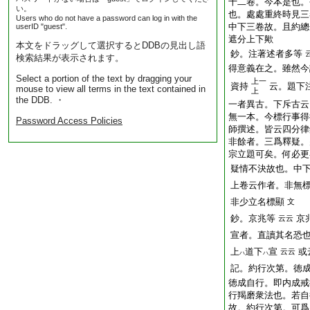
十二卷。今本是也。
い。
也。處處重終時見三
Users who do not have a password can log in with the
中下三卷故。且約總
userID "guest".
遮分上下歟
本文をドラッグして選択するとDDBの見出し語
鈔。注著述者多等
検索結果が表示されます。
得意義在之。雖然今
Select a portion of the text by dragging your
上一
資持
云。題下
mouse to view all terms in the text contained in
上
the DDB. ・
一者異古。下斥古云
無一本。今標行事得
Password Access Policies
師撰述。皆云四分律
非餘者。三爲釋疑。
宗立題可矣。何必更
疑情不決故也。中
上卷云作者。非無
非少立名標顯
文
鈔。京兆等
京
云云
宣者。直讀其名恐
上
道下
宣
或
云云
ハ
ハ
記。約行次第。徳
徳成自行。即内成戒
行羯磨衆法也。若自
故。約行次第。可爲