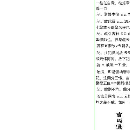
一往任自意。彼篇章
義一也
記。聚於本律
云云
記。故此質
源
云云
七聚故云篇聚名報也
記。疏引古解
云云
勵律師也。彼勵疏云
説有五階故○五篇各
記。注犯懺同故
云
或云懺悔同。故下記
論
戒疏
云。
文
一下
治擯。即是體均罪
記。注蘭分三懺。吉
聚從五位○本因雜攝
記。體則不均。蘭
若吉分兩悔
云
云云
均之義不成。如何 