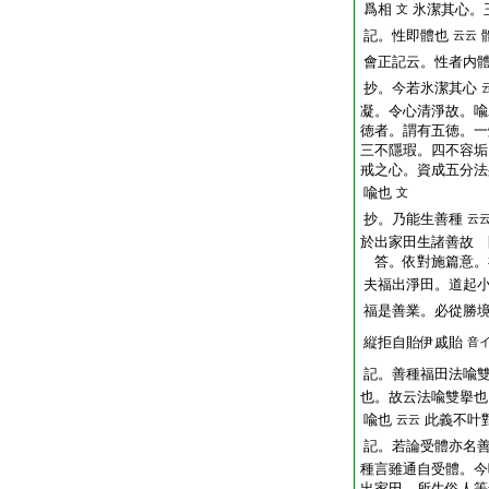
爲相
氷潔其心。
文
記。性即體也
云云
會正記云。性者内
抄。今若氷潔其心
凝。令心清淨故。喩
徳者。謂有五徳。一
三不隱瑕。四不容垢
戒之心。資成五分法
喩也
文
抄。乃能生善種
云
於出家田生諸善故 
答。依對施篇意。
夫福出淨田。道起
福是善業。必從勝
縦拒自貽伊戚貽
音
記。善種福田法喩
也。故云法喩雙擧也
喩也
此義不叶
云云
記。若論受體亦名
種言雖通自受體。今
出家田。所生俗人等