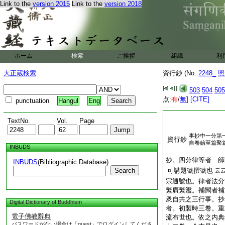
Link to the
version 2015
Link to the
version 2018
ホーム
検索
ご挨拶
組織
利
大正蔵検索
資行鈔 (No.
2248_
照
503
504
505
点:
有
/
無
]
[CITE]
punctuation
Hangul
Eng
TextNo.
Vol.
Page
事抄中一分第
資行鈔
自卷始至篇聚
INBUDS
抄。四分律等者 師
INBUDS
(Bibliographic Database)
Search
可講題號撰號也
云
宗通號也。律者法分
繁廣繁濫。補闕者補
衆自共之三行事。抄
Digital Dictionary of Buddhism
者。初製時三卷。重
電子佛教辭典
流布世也。依之内典
パスワードがない場合は「guest」でログインしてくださ