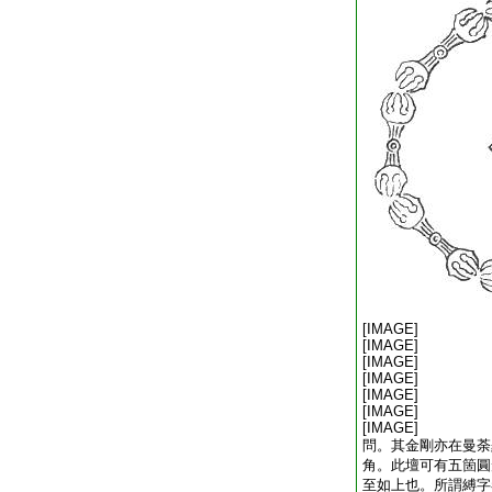
[IMAGE]
[IMAGE]
[IMAGE]
[IMAGE]
[IMAGE]
[IMAGE]
[IMAGE]
問。其金剛亦在曼荼
角。此壇可有五箇圓
至如上也。所謂縛字