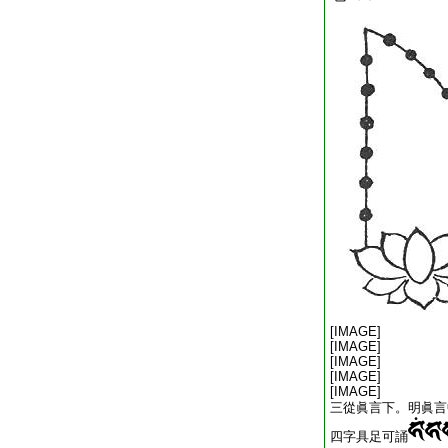
[IMAGE]
[IMAGE]
[IMAGE]
[IMAGE]
[IMAGE]
三從眞言下。明眞言
四字具足可誦