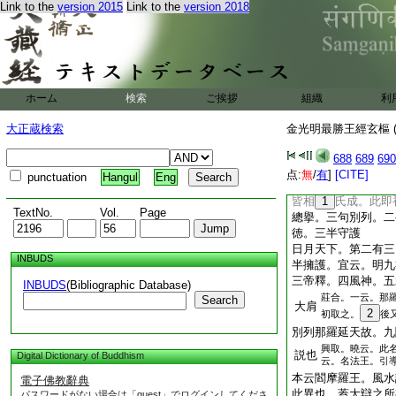
Link to the
version 2015
Link to the
version 2018
守護。故本云如是衆
之所愛護。今
8
略
就後弘經人有九衆。
謂。且初二頌天王衆
二頌藥叉衆護。四一
王衆護。六五頌諸神
ホーム
検索
ご挨拶
組織
利
八二頌修羅衆護。九
九。弘人唯三。一持
大正蔵検索
金光明最勝王經玄樞 (
文略。而准前例。理
説者。故爲三類各有
688
689
690
歟。能護天神應有品
点:
無
/
有
]
[CITE]
punctuation
Hangul
Eng
欲勇初學。今多持者
皆相
1
氏成。此即
TextNo.
Vol.
Page
總擧。三句別列。二
徳。三半守護
日月天下。第二有三
INBUDS
半擁護。宜云。明九
三帝釋。四風神。五
INBUDS
(Bibliographic Database)
莊合。一云。那
Search
大肩
2
初取之。
後
別列那羅延天故。九
興取。曉云。此
説也
Digital Dictionary of Buddhism
云。名法王。引
本云閻摩羅王。風水
電子佛教辭典
此異也。蓋大辯之所
パスワードがない場合は「guest」でログインしてくださ