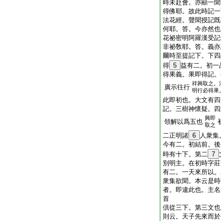
時未赴會。亦顯一聞
得佛耶。故此時記一
法花經。聲聞授記既
何耶。答。今亦然也
花祕密明阿羅漢受記
非祕敎耶。答。義亦
爾時至提記下。下四
得
5
益有二。初一
得果義。果即得記。
祥興取之。
廣示往行
明行必得果
此即初也。大文有四
記。三樹神懷疑。四
興即
領解以爲五也
取之
二正明諸
6
人衆集
今有二。初結前。後
時有十下。第二
7
別明主。在初時字莊
有二。一天來所以。
衆集欲聞。本云是時
者。即違此也。主名
首
倶從三下。第三文也
則云。天子先來而於