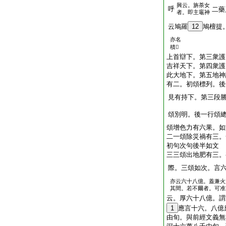
興云。旃荼女
呼
二藥
者。即主竈神
云鳩羅
12
鳩檀提
亦名
積𧂐
上首辯下。第三衆護
吉祥天下。第四衆護
此大地下。第五地神
有二。初頌標列。後
見有持下。第三段
頌別明。後一行頌
頌增色力有六果。如
二一頌除災禍有三。
初句次句後半如文
三三頌出地肥有三。
際。三頌如次。言
亦云六十八億。蓋兼火
其間。若不爾者。可准
云。厚六十八億。謂
1
應言十六。八億
由旬。與前經文義無