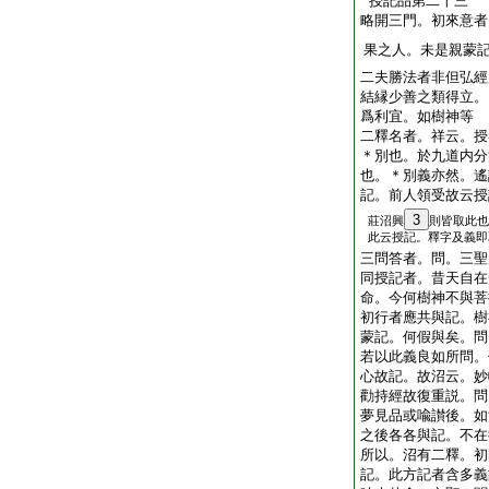
授記品第二十三
略開三門。初來意者
果之人。未是親蒙
二夫勝法者非但弘經
結縁少善之類得立。
爲利宜。如樹神等
二釋名者。祥云。授
＊別也。於九道内分
也。＊別義亦然。遙
記。前人領受故云授
3
莊沼興
則皆取此也
此云授記。釋字及義即
三問答者。問。三聖
同授記者。昔天自在
命。今何樹神不與菩
初行者應共與記。樹
蒙記。何假與矣。問
若以此義良如所問。
心故記。故沼云。妙
勸持經故復重説。問
夢見品或喩讃後。如
之後各各與記。不在
所以。沼有二釋。初
記。此方記者含多義