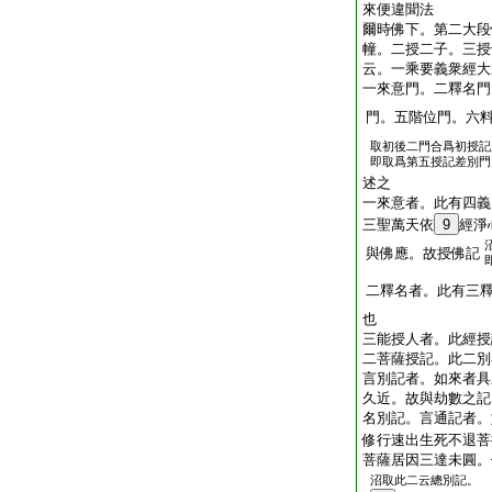
來便違聞法
爾時佛下。第二大段
幢。二授二子。三授
云。一乘要義衆經大
一來意門。二釋名門
門。五階位門。六
取初後二門合爲初授記
即取爲第五授記差別門
述之
一來意者。此有四義
三聖萬天依
9
經淨
與佛應。故授佛記
二釋名者。此有三
也
三能授人者。此經授
二菩薩授記。此二別
言別記者。如來者具
久近。故與劫數之記
名別記。言通記者。
修行速出生死不退菩
菩薩居因三達未圓。
沼取此二云總別記。