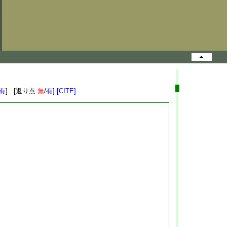
有
] [返り点:
無
/
有
]
[CITE]