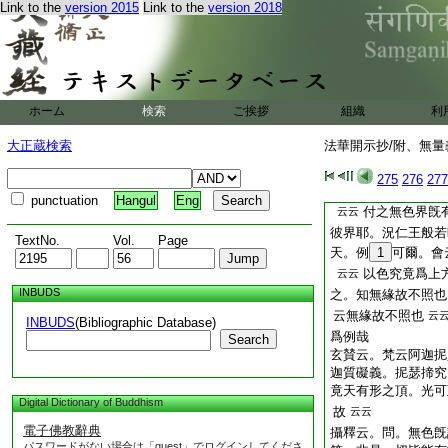
此土他土。表自覺覺
Link to the
version 2015
Link to the
version 2018
土下。卽是他土六瑞
云實照十方。照東方
果之上。萬是數圓。
位未足。若照東方義
表。今明東是方始。
ホーム
検索
ご挨拶
組織
利
生身菩薩。朗然見理
初卽知中後故。云靡不
大正蔵検索
法華開示抄/附、無量
然。諸位亦然
云云
引諸經之放光不同
275
276
277
問
。白毫光明可照無
punctuation
Hangul
Eng
付之無色界旣
云云
彼界耶。況仁王般若
TextNo.
Vol.
Page
天。例
1
可爾。會
以色究竟爲上
云云
INBUDS
之。知無緣故不照也
云無緣故不照也
云
INBUDS
(Bibliographic Database)
爲例哉
Search
玄賛云。梵云阿迦抳
迦質礙義。抳瑟揥究
竟天有形之頂。光可
Digital Dictionary of Buddhism
故
云云
電子佛教辭典
攝釋云。問。無色旣
パスワードがない場合は「guest」でログインしてくださ