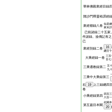
華林佛殿衆經目録
隋沙門釋靈裕譯經
似是總
衆經都録八卷
家未詳
已前諸録二十五家
件諸録。撿傳記有之
已
16
衆經別録二卷
總分十
三百
大乘經録一卷
百七
五
三乘通教録第二
九
三乘中大乘録第三
右
19
上三録總四
卷
四百三
小乘經録第四
六百一
此闕本
第五篇目本闕
20