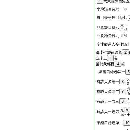
1
大乘經律目録五
小乘論目録六
二部
有目未得經目録七
六十
非眞經目録八
二部
非眞論目録九
四部
全非經愚人妄作録
都十件經律論眞
2
五十三
3
卷
梁代衆經目
4
録
衆經目録卷第一
5
有譯人多卷一
6
無譯人多卷二
7
有譯人一卷三
8
9
九
無譯人一卷四
九＊十
衆經目録卷第二
10