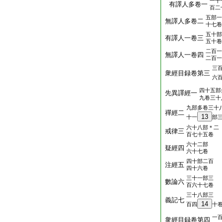
一十
有譯人多卷一
百二
五部一
無譯人多卷二
十七卷
五十部
有譯人一卷三
五十卷
二百一
無譯人一卷四
二百一
三
衆經目録卷第三
六
四十五部
先異譯經一
九卷三十
九部多卷三十
禪經二
13
十一
部
六十八部＊二
戒律三
百七十五卷
六十二部
疑經四
六十七卷
四十部二百
注經五
四十六卷
三十一部三
數論六
百六十七卷
三十八部三
義記七
14
百四
十
一
衆經目録卷第四