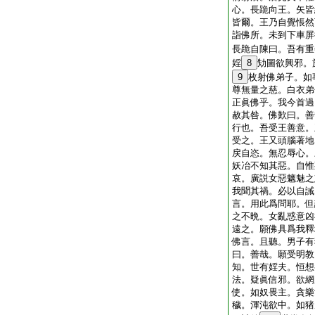
心。長跪向王。矢皆
皆爾。王乃自覺悵然
詣佛所。未到下車屏
長跪自陳曰。吾有重
婬
8
劮圖欲興邪。
9
枚射佛弟子。如
尊無量之慈。白衣弟
正眞佛乎。我今首過
赦其咎。佛歎曰。善
行也。吾受王善意。
受之。王又頭腦著地
戻自恣。無忍辱心。
妖冶不知其惡。自惟
哀。廣説女惡魑魅之
我聞其禍。必以自誡
言。用此爲問耶。但
之不晩。女亂惑意凶
遠之。願佛具爲我釋
佛言。且聽。男子有
曰。善哉。願受明教
知。世有婬夫。恒想
法。疑眞信邪。欲網
使。如奴畏主。貪樂
穢。渾沌欲中。如猪