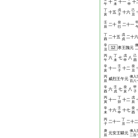
十
十一
十
午
未
申
丁
戊
己
十五
十六
亥
子
丑
壬
癸
二十
二十一
辰
巳
丁
戊
二十五
二十
酉
戌
辛
12
孝王隗元
丑
丙
丁
戊
己
六
七
八
午
未
申
酉
辛
壬
癸
十一
十二
亥
子
丑
丙
佛入
威烈王午元
辰
百八
辛
壬
癸
甲
六
七
八
酉
戌
亥
子
丙
丁
戊
十一
十二
寅
卯
辰
辛
壬
癸
十六
十七
未
申
酉
丙
丁
二十一
二十
子
丑
庚
佛入
元安王驕元
辰
二百