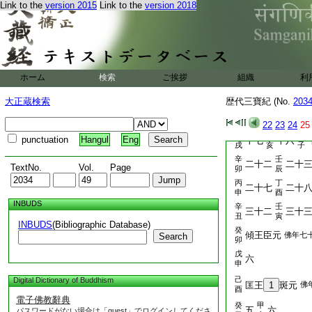
Link to the
version 2015
Link to the
version 2018
襄王
庚
28
純眞
午
鄭元
王弟説法得
七
第十二年。還本
甲
五
戌
普曜經第八云王
ホーム
検索
ご挨拶
組織
利
丁
戊
大集經第
八
九
丑
寅
乘法藏。
大正蔵検索
歴代三寶紀 (No.
203
辛
壬
癸
十二
十三
巳
午
未
22
23
24
25
丙
丁
戊
punctuation
Hangul
Eng
十七
十八
戌
亥
子
辛
壬
二十二
二十
TextNo.
Vol.
Page
卯
辰
丙
丁
二十七
二十
申
酉
INBUDS
辛
壬
三十二
三十
丑
寅
INBUDS
(Bibliographic Database)
癸
傾王臣元
佛年七
Search
卯
戊
六
申
己
Digital Dictionary of Buddhism
匡王
1
斑元
佛
酉
電子佛教辭典
癸
甲
五
六
パスワードがない場合は「guest」でログインしてくださ