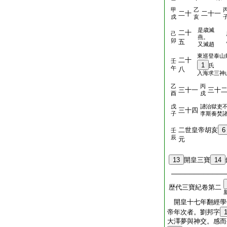
甲
乙
二十
二十一
戌
亥
是歳滅
二十
己
燕。
卯
五
又滅趙
東巡登泰山
二十
壬
1
氏
午
八
入海求三神
乙
丙
三十一
三十
酉
戌
戊
讁治獄吏
三十四
子
李斯奏焚
二世皇帝胡亥
6
壬
辰
元
13
開皇三寶
14
────────────
歴代三寶紀卷第二
開皇十七年翻經
帝年次者。劉邦字
大澤夢與神交。感而