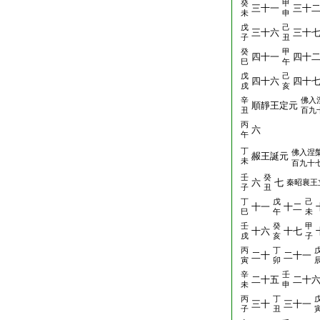
癸
甲
三十一
三十
未
申
戊
己
三十六
三十
子
丑
癸
甲
四十一
四十
巳
午
戊
己
四十六
四十
戌
亥
辛
佛入
順靜王定元
丑
百九
丙
六
午
丁
佛入涅
赧王誕元
未
百九十
壬
癸
六
七
秦昭襄王
子
丑
丁
戊
己
十一
十二
巳
午
未
壬
癸
甲
十六
十七
戌
亥
子
丙
丁
二十
二十一
寅
卯
辛
壬
二十五
二十
未
申
丙
丁
三十
三十一
子
丑