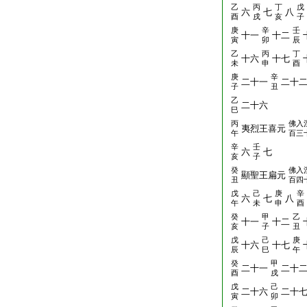
乙
丙
丁
戊
六
七
八
酉
戌
亥
子
庚
辛
壬
十一
十二
寅
卯
辰
乙
丙
丁
十六
十七
未
申
酉
庚
辛
二十一
二十
子
丑
乙
二十六
巳
丙
佛入
夷烈王喜元
午
百三
辛
壬
六
七
亥
子
癸
佛入
顯聖王扁元
丑
百四
戊
己
庚
辛
六
七
八
午
未
申
酉
癸
甲
乙
十一
十二
亥
子
丑
戊
己
庚
十六
十七
辰
巳
午
癸
甲
二十一
二十
酉
戌
戊
己
二十六
二十
寅
卯