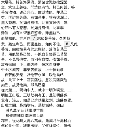
:
大堪能。於苦海瀑流。濟諸含識故捨涅槃
:
道。求無上菩提。問濟他有情。於己何益。答
:
菩薩濟物。遂己悲心。故以濟他。即爲己
:
益。問誰信菩薩。有如是事。答有懷潤己。
:
無大慈悲。於如是有情。此事實難信 無
:
心潤己有大慈悲。於如是有情。此事非
:
難信 如有久習無哀愍者。雖無益己。
:
而樂損他。世所同
7
志如是菩薩。久習慈
:
悲。雖無利己。而樂益他。如何不信。
8
又此
:
菩薩。由種性異有此志願起。於他苦爲己
:
苦。用他樂爲己樂。不以自苦樂爲己苦樂
:
事。不見異他益。而別有自益。依如是義。
:
故有頌曰 下士勤方便 恒求自身樂
:
中士求滅苦 非樂苦依故 上士恒勤求
:
自苦他安樂 及他苦永滅 以他爲己
:
故 此言上士。謂菩薩也。意説菩薩觀他
:
如己。故見他樂。即爲己樂
:
從此第二。明劫中人。就中一明佛獨覺。二
:
明輪王出現。三明劫初有王。且初明佛獨
:
覺者。論云。如是已辨劫量差別。諸佛獨覺。
:
出現世間。爲劫増時。爲劫減時。頌曰
:
減八萬至百 諸佛現世間
:
獨覺増減時 麟角喩百劫
:
釋曰。從此州人壽八萬歳。漸減乃至壽極百
:
年於此中間。諸佛出現。問何縁増位。無佛