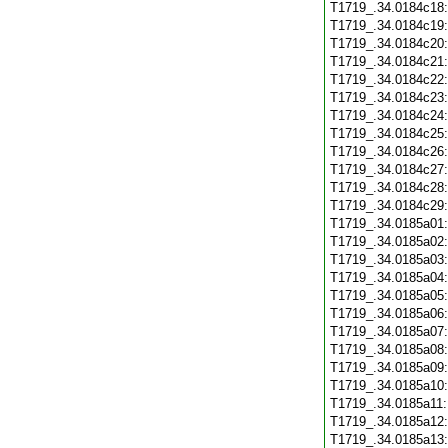
T1719_.34.0184c18
T1719_.34.0184c19
T1719_.34.0184c20
T1719_.34.0184c21
T1719_.34.0184c22
T1719_.34.0184c23
T1719_.34.0184c24
T1719_.34.0184c25
T1719_.34.0184c26
T1719_.34.0184c27
T1719_.34.0184c28
T1719_.34.0184c29
T1719_.34.0185a01
T1719_.34.0185a02
T1719_.34.0185a03
T1719_.34.0185a04
T1719_.34.0185a05
T1719_.34.0185a06
T1719_.34.0185a07
T1719_.34.0185a08
T1719_.34.0185a09
T1719_.34.0185a10
T1719_.34.0185a11
T1719_.34.0185a12
T1719_.34.0185a13