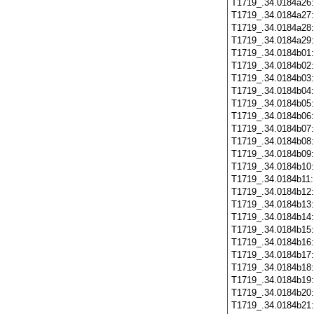
T1719_.34.0184a26
T1719_.34.0184a27
T1719_.34.0184a28
T1719_.34.0184a29
T1719_.34.0184b01
T1719_.34.0184b02
T1719_.34.0184b03
T1719_.34.0184b04
T1719_.34.0184b05
T1719_.34.0184b06
T1719_.34.0184b07
T1719_.34.0184b08
T1719_.34.0184b09
T1719_.34.0184b10
T1719_.34.0184b11
T1719_.34.0184b12
T1719_.34.0184b13
T1719_.34.0184b14
T1719_.34.0184b15
T1719_.34.0184b16
T1719_.34.0184b17
T1719_.34.0184b18
T1719_.34.0184b19
T1719_.34.0184b20
T1719_.34.0184b21