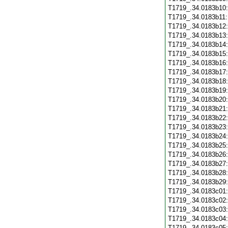
T1719_.34.0183b10
T1719_.34.0183b11
T1719_.34.0183b12
T1719_.34.0183b13
T1719_.34.0183b14
T1719_.34.0183b15
T1719_.34.0183b16
T1719_.34.0183b17
T1719_.34.0183b18
T1719_.34.0183b19
T1719_.34.0183b20
T1719_.34.0183b21
T1719_.34.0183b22
T1719_.34.0183b23
T1719_.34.0183b24
T1719_.34.0183b25
T1719_.34.0183b26
T1719_.34.0183b27
T1719_.34.0183b28
T1719_.34.0183b29
T1719_.34.0183c01
T1719_.34.0183c02
T1719_.34.0183c03
T1719_.34.0183c04
T1719_.34.0183c05