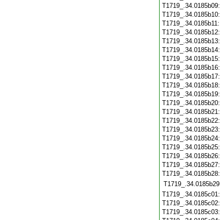
T1719_.34.0185b09
T1719_.34.0185b10
T1719_.34.0185b11
T1719_.34.0185b12
T1719_.34.0185b13
T1719_.34.0185b14
T1719_.34.0185b15
T1719_.34.0185b16
T1719_.34.0185b17
T1719_.34.0185b18
T1719_.34.0185b19
T1719_.34.0185b20
T1719_.34.0185b21
T1719_.34.0185b22
T1719_.34.0185b23
T1719_.34.0185b24
T1719_.34.0185b25
T1719_.34.0185b26
T1719_.34.0185b27
T1719_.34.0185b28
T1719_.34.0185b29
T1719_.34.0185c01
T1719_.34.0185c02
T1719_.34.0185c03