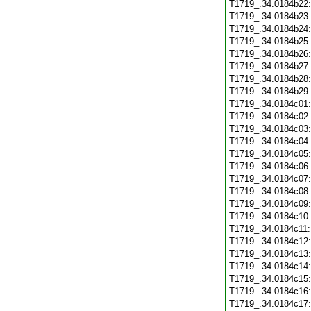
T1719_.34.0184b22
T1719_.34.0184b23
T1719_.34.0184b24
T1719_.34.0184b25
T1719_.34.0184b26
T1719_.34.0184b27
T1719_.34.0184b28
T1719_.34.0184b29
T1719_.34.0184c01
T1719_.34.0184c02
T1719_.34.0184c03
T1719_.34.0184c04
T1719_.34.0184c05
T1719_.34.0184c06
T1719_.34.0184c07
T1719_.34.0184c08
T1719_.34.0184c09
T1719_.34.0184c10
T1719_.34.0184c11
T1719_.34.0184c12
T1719_.34.0184c13
T1719_.34.0184c14
T1719_.34.0184c15
T1719_.34.0184c16
T1719_.34.0184c17