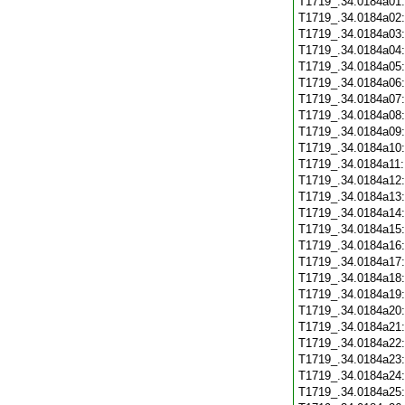
T1719_.34.0184a01
T1719_.34.0184a02
T1719_.34.0184a03
T1719_.34.0184a04
T1719_.34.0184a05
T1719_.34.0184a06
T1719_.34.0184a07
T1719_.34.0184a08
T1719_.34.0184a09
T1719_.34.0184a10
T1719_.34.0184a11
T1719_.34.0184a12
T1719_.34.0184a13
T1719_.34.0184a14
T1719_.34.0184a15
T1719_.34.0184a16
T1719_.34.0184a17
T1719_.34.0184a18
T1719_.34.0184a19
T1719_.34.0184a20
T1719_.34.0184a21
T1719_.34.0184a22
T1719_.34.0184a23
T1719_.34.0184a24
T1719_.34.0184a25