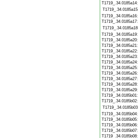
T1719_.34.0185a14
T1719_.34.0185a15
T1719_.34.0185a16
T1719_.34.0185a17
T1719_.34.0185a18
T1719_.34.0185a19
T1719_.34.0185a20
T1719_.34.0185a21
T1719_.34.0185a22
T1719_.34.0185a23
T1719_.34.0185a24
T1719_.34.0185a25
T1719_.34.0185a26
T1719_.34.0185a27
T1719_.34.0185a28
T1719_.34.0185a29
T1719_.34.0185b01
T1719_.34.0185b02
T1719_.34.0185b03
T1719_.34.0185b04
T1719_.34.0185b05
T1719_.34.0185b06
T1719_.34.0185b07
T1719_.34.0185b08