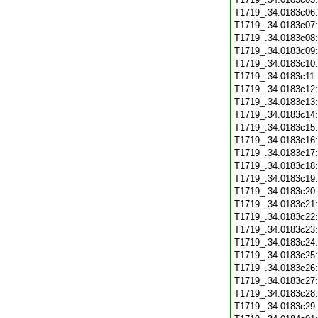
T1719_.34.0183c06
T1719_.34.0183c07
T1719_.34.0183c08
T1719_.34.0183c09
T1719_.34.0183c10
T1719_.34.0183c11
T1719_.34.0183c12
T1719_.34.0183c13
T1719_.34.0183c14
T1719_.34.0183c15
T1719_.34.0183c16
T1719_.34.0183c17
T1719_.34.0183c18
T1719_.34.0183c19
T1719_.34.0183c20
T1719_.34.0183c21
T1719_.34.0183c22
T1719_.34.0183c23
T1719_.34.0183c24
T1719_.34.0183c25
T1719_.34.0183c26
T1719_.34.0183c27
T1719_.34.0183c28
T1719_.34.0183c29