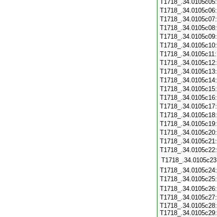
T1718_.34.0105c05
T1718_.34.0105c06
T1718_.34.0105c07
T1718_.34.0105c08
T1718_.34.0105c09
T1718_.34.0105c10
T1718_.34.0105c11
T1718_.34.0105c12
T1718_.34.0105c13
T1718_.34.0105c14
T1718_.34.0105c15
T1718_.34.0105c16
T1718_.34.0105c17
T1718_.34.0105c18
T1718_.34.0105c19
T1718_.34.0105c20
T1718_.34.0105c21
T1718_.34.0105c22
T1718_.34.0105c23
T1718_.34.0105c24
T1718_.34.0105c25
T1718_.34.0105c26
T1718_.34.0105c27
T1718_.34.0105c28:
T1718_.34.0105c29: