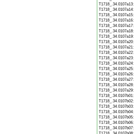
T1718_.34.0107a13
T1718_.34.0107a14
T1718_.34.0107a15
T1718_.34.0107a16
T1718_.34.0107a17
T1718_.34.0107a18
T1718_.34.0107a19
T1718_.34.0107a20
T1718_.34.0107a21
T1718_.34.0107a22
T1718_.34.0107a23
T1718_.34.0107a24
T1718_.34.0107a25
T1718_.34.0107a26
T1718_.34.0107a27
T1718_.34.0107a28
T1718_.34.0107a29
T1718_.34.0107b01
T1718_.34.0107b02
T1718_.34.0107b03
T1718_.34.0107b04
T1718_.34.0107b05
T1718_.34.0107b06
T1718_.34.0107b07
T1718_.34.0107b08