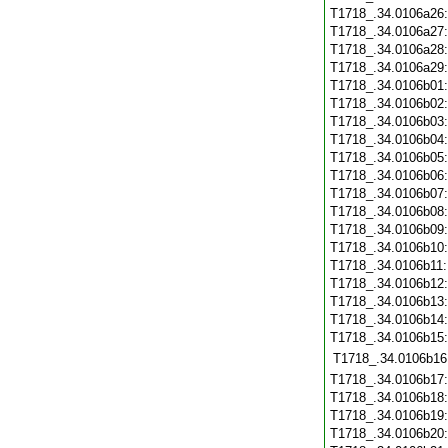
T1718_.34.0106a26
T1718_.34.0106a27
T1718_.34.0106a28
T1718_.34.0106a29
T1718_.34.0106b01
T1718_.34.0106b02
T1718_.34.0106b03
T1718_.34.0106b04
T1718_.34.0106b05
T1718_.34.0106b06
T1718_.34.0106b07
T1718_.34.0106b08
T1718_.34.0106b09
T1718_.34.0106b10
T1718_.34.0106b11
T1718_.34.0106b12
T1718_.34.0106b13
T1718_.34.0106b14
T1718_.34.0106b15
T1718_.34.0106b16
T1718_.34.0106b17
T1718_.34.0106b18
T1718_.34.0106b19
T1718_.34.0106b20