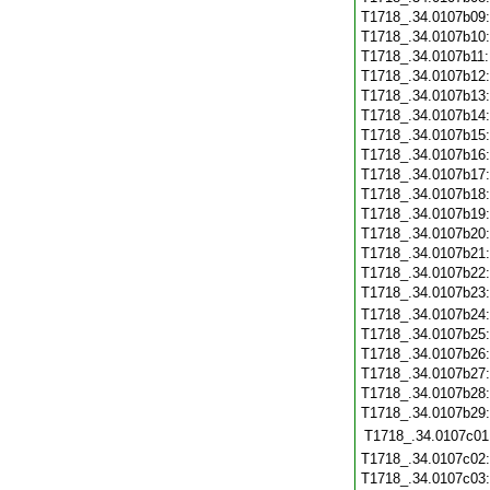
T1718_.34.0107b09
T1718_.34.0107b10
T1718_.34.0107b11
T1718_.34.0107b12
T1718_.34.0107b13
T1718_.34.0107b14
T1718_.34.0107b15
T1718_.34.0107b16
T1718_.34.0107b17
T1718_.34.0107b18
T1718_.34.0107b19
T1718_.34.0107b20
T1718_.34.0107b21
T1718_.34.0107b22
T1718_.34.0107b23
T1718_.34.0107b24
T1718_.34.0107b25
T1718_.34.0107b26
T1718_.34.0107b27
T1718_.34.0107b28
T1718_.34.0107b29
T1718_.34.0107c01
T1718_.34.0107c02
T1718_.34.0107c03