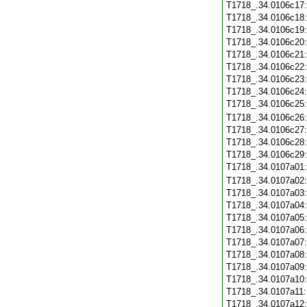
T1718_.34.0106c17
T1718_.34.0106c18
T1718_.34.0106c19
T1718_.34.0106c20
T1718_.34.0106c21
T1718_.34.0106c22
T1718_.34.0106c23
T1718_.34.0106c24
T1718_.34.0106c25
T1718_.34.0106c26
T1718_.34.0106c27
T1718_.34.0106c28
T1718_.34.0106c29
T1718_.34.0107a01
T1718_.34.0107a02
T1718_.34.0107a03
T1718_.34.0107a04
T1718_.34.0107a05
T1718_.34.0107a06
T1718_.34.0107a07
T1718_.34.0107a08
T1718_.34.0107a09
T1718_.34.0107a10
T1718_.34.0107a11
T1718_.34.0107a12