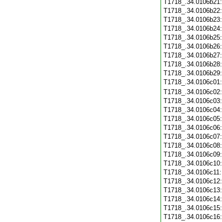
T1718_.34.0106b21
T1718_.34.0106b22
T1718_.34.0106b23
T1718_.34.0106b24
T1718_.34.0106b25
T1718_.34.0106b26
T1718_.34.0106b27
T1718_.34.0106b28
T1718_.34.0106b29
T1718_.34.0106c01
T1718_.34.0106c02
T1718_.34.0106c03
T1718_.34.0106c04
T1718_.34.0106c05
T1718_.34.0106c06
T1718_.34.0106c07
T1718_.34.0106c08
T1718_.34.0106c09
T1718_.34.0106c10
T1718_.34.0106c11
T1718_.34.0106c12
T1718_.34.0106c13
T1718_.34.0106c14
T1718_.34.0106c15
T1718_.34.0106c16