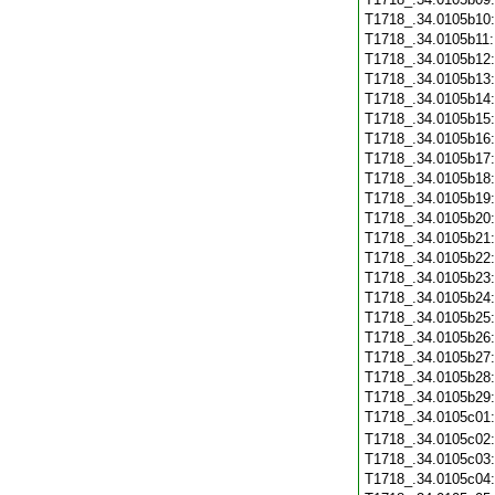
T1718_.34.0105b10
T1718_.34.0105b11
T1718_.34.0105b12
T1718_.34.0105b13
T1718_.34.0105b14
T1718_.34.0105b15
T1718_.34.0105b16
T1718_.34.0105b17
T1718_.34.0105b18
T1718_.34.0105b19
T1718_.34.0105b20
T1718_.34.0105b21
T1718_.34.0105b22
T1718_.34.0105b23
T1718_.34.0105b24
T1718_.34.0105b25
T1718_.34.0105b26
T1718_.34.0105b27
T1718_.34.0105b28
T1718_.34.0105b29
T1718_.34.0105c01
T1718_.34.0105c02
T1718_.34.0105c03
T1718_.34.0105c04