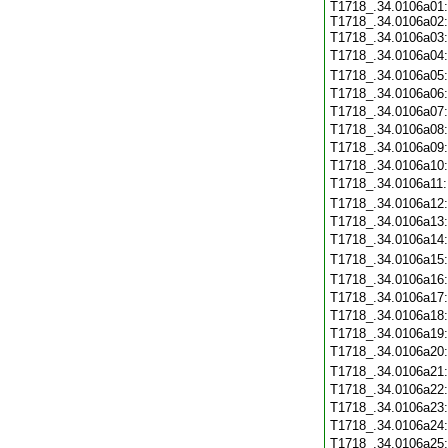
T1718_.34.0106a01:
T1718_.34.0106a02:
T1718_.34.0106a03
T1718_.34.0106a04
T1718_.34.0106a05
T1718_.34.0106a06
T1718_.34.0106a07
T1718_.34.0106a08
T1718_.34.0106a09
T1718_.34.0106a10
T1718_.34.0106a11
T1718_.34.0106a12
T1718_.34.0106a13
T1718_.34.0106a14
T1718_.34.0106a15
T1718_.34.0106a16
T1718_.34.0106a17
T1718_.34.0106a18
T1718_.34.0106a19
T1718_.34.0106a20
T1718_.34.0106a21
T1718_.34.0106a22
T1718_.34.0106a23
T1718_.34.0106a24
T1718_.34.0106a25