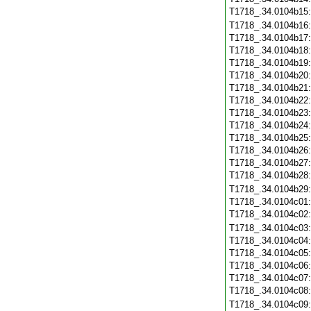
T1718_.34.0104b15
T1718_.34.0104b16
T1718_.34.0104b17
T1718_.34.0104b18
T1718_.34.0104b19
T1718_.34.0104b20
T1718_.34.0104b21
T1718_.34.0104b22
T1718_.34.0104b23
T1718_.34.0104b24
T1718_.34.0104b25
T1718_.34.0104b26
T1718_.34.0104b27
T1718_.34.0104b28
T1718_.34.0104b29
T1718_.34.0104c01
T1718_.34.0104c02
T1718_.34.0104c03
T1718_.34.0104c04
T1718_.34.0104c05
T1718_.34.0104c06
T1718_.34.0104c07
T1718_.34.0104c08
T1718_.34.0104c09