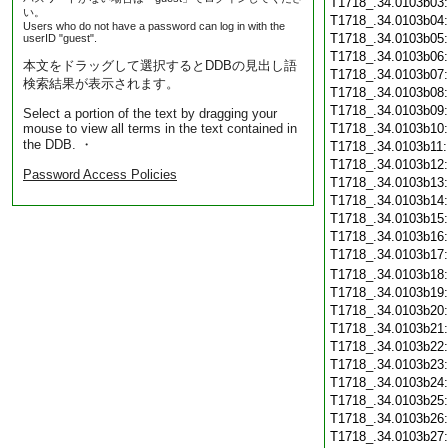
T1718_.34.0103b03
い。
T1718_.34.0103b04
Users who do not have a password can log in with the
T1718_.34.0103b05
userID "guest".
T1718_.34.0103b06
本文をドラッグして選択するとDDBの見出し語
T1718_.34.0103b07
検索結果が表示されます。
T1718_.34.0103b08
T1718_.34.0103b09
Select a portion of the text by dragging your
mouse to view all terms in the text contained in
T1718_.34.0103b10
the DDB. ・
T1718_.34.0103b11
T1718_.34.0103b12
Password Access Policies
T1718_.34.0103b13
T1718_.34.0103b14
T1718_.34.0103b15
T1718_.34.0103b16
T1718_.34.0103b17
T1718_.34.0103b18
T1718_.34.0103b19
T1718_.34.0103b20
T1718_.34.0103b21
T1718_.34.0103b22
T1718_.34.0103b23
T1718_.34.0103b24
T1718_.34.0103b25
T1718_.34.0103b26
T1718_.34.0103b27