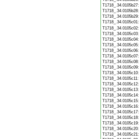
T1718_.34.0105b27
T1718_.34.0105b28
T1718_.34.0105b29
T1718_.34.0105c01
T1718_.34.0105c02
T1718_.34.0105c03
T1718_.34.0105c04
T1718_.34.0105c05
T1718_.34.0105c06
T1718_.34.0105c07
T1718_.34.0105c08
T1718_.34.0105c09
T1718_.34.0105c10
T1718_.34.0105c11
T1718_.34.0105c12
T1718_.34.0105c13
T1718_.34.0105c14
T1718_.34.0105c15
T1718_.34.0105c16
T1718_.34.0105c17
T1718_.34.0105c18
T1718_.34.0105c19
T1718_.34.0105c20
T1718_.34.0105c21