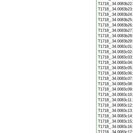
T1718_.34.0083b22
T1718_.34.0083b23
T1718_.34.0083b24
T1718_.34.0083b25
T1718_.34.0083b26
T1718_.34.0083b27
T1718_.34.0083b28
T1718_.34.0083b29
T1718_.34.0083c01
T1718_.34.0083c02
T1718_.34.0083c03
T1718_.34.0083c04
T1718_.34.0083c05
T1718_.34.0083c06
T1718_.34.0083c07
T1718_.34.0083c08
T1718_.34.0083c09
T1718_.34.0083c10
T1718_.34.0083c11
T1718_.34.0083c12
T1718_.34.0083c13
T1718_.34.0083c14
T1718_.34.0083c15
T1718_.34.0083c16
T1718_.34.0083c17