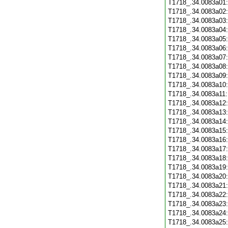
T1718_.34.0083a01
T1718_.34.0083a02
T1718_.34.0083a03
T1718_.34.0083a04
T1718_.34.0083a05
T1718_.34.0083a06
T1718_.34.0083a07
T1718_.34.0083a08
T1718_.34.0083a09
T1718_.34.0083a10
T1718_.34.0083a11
T1718_.34.0083a12
T1718_.34.0083a13
T1718_.34.0083a14
T1718_.34.0083a15
T1718_.34.0083a16
T1718_.34.0083a17
T1718_.34.0083a18
T1718_.34.0083a19
T1718_.34.0083a20
T1718_.34.0083a21
T1718_.34.0083a22
T1718_.34.0083a23
T1718_.34.0083a24
T1718_.34.0083a25