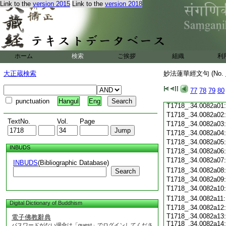
T1718_.34.0081c19
Link to the
version 2015
Link to the
version 2018
T1718_.34.0081c20
T1718_.34.0081c21
T1718_.34.0081c22
T1718_.34.0081c23
T1718_.34.0081c24
ホーム
検索
ご挨拶
組織
利
T1718_.34.0081c25
T1718_.34.0081c26
大正蔵検索
妙法蓮華經文句 (No.
T1718_.34.0081c27
T1718_.34.0081c28
77
78
79
80
T1718_.34.0081c29
punctuation
Hangul
Eng
T1718_.34.0082a01
T1718_.34.0082a02
TextNo.
Vol.
Page
T1718_.34.0082a03
T1718_.34.0082a04
T1718_.34.0082a05
INBUDS
T1718_.34.0082a06
T1718_.34.0082a07
INBUDS
(Bibliographic Database)
T1718_.34.0082a08
Search
T1718_.34.0082a09
T1718_.34.0082a10
T1718_.34.0082a11
Digital Dictionary of Buddhism
T1718_.34.0082a12
T1718_.34.0082a13:
電子佛教辭典
T1718_.34.0082a14:
パスワードがない場合は「guest」でログインしてくださ