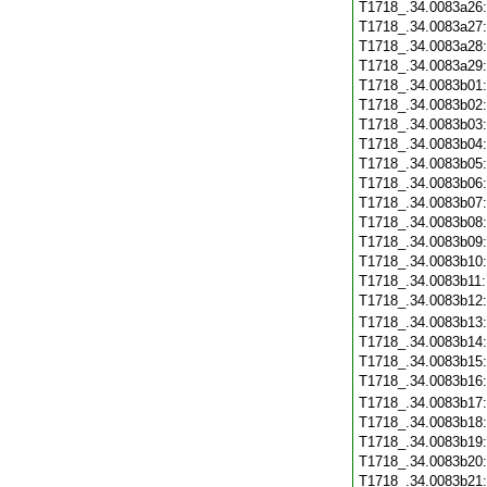
T1718_.34.0083a26
T1718_.34.0083a27
T1718_.34.0083a28
T1718_.34.0083a29
T1718_.34.0083b01
T1718_.34.0083b02
T1718_.34.0083b03
T1718_.34.0083b04
T1718_.34.0083b05
T1718_.34.0083b06
T1718_.34.0083b07
T1718_.34.0083b08
T1718_.34.0083b09
T1718_.34.0083b10
T1718_.34.0083b11
T1718_.34.0083b12
T1718_.34.0083b13
T1718_.34.0083b14
T1718_.34.0083b15
T1718_.34.0083b16
T1718_.34.0083b17
T1718_.34.0083b18
T1718_.34.0083b19
T1718_.34.0083b20
T1718_.34.0083b21