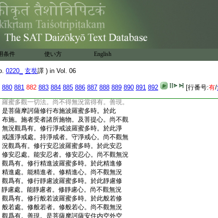
:
法大慈大悲大喜大捨無忘失法恒住捨性一
:
切智道相智一切相智。皆名學菩提道未得
:
圓滿。若於此道已得圓滿。則於一切波羅蜜
:
多亦已圓滿。波羅蜜多已圓滿故。由一刹那
:
相應妙慧證得如來一切相智。爾時一切微
:
細煩惱習氣相續永不生故名無餘斷。則名
用条件
使い方
English
:
如來應正等覺。以無障礙清淨佛眼。遍觀十
:
方三界諸法。尚不得無況當得有
o.
0220_
玄奘
譯 ) in Vol. 06
:
如是善現。諸菩薩摩訶薩應行般若波羅蜜
:
多。觀一切法皆以無性爲其自性。善現。是
880
881
882
883
884
885
886
887
888
889
890
891
892
[行番号:
有
/
:
名菩薩摩訶薩最勝善巧方便。謂行般若波
:
羅蜜多觀一切法。尚不得無況當得有。善現。
:
是菩薩摩訶薩修行布施波羅蜜多時。於此
:
布施。施者受者諸所施物。及菩提心。尚不觀
:
無況觀爲有。修行淨戒波羅蜜多時。於此淨
:
戒護淨戒處。持淨戒者。守淨戒心。尚不觀無
:
況觀爲有。修行安忍波羅蜜多時。於此安忍
:
修安忍處。能安忍者。修安忍心。尚不觀無況
:
觀爲有。修行精進波羅蜜多時。於此精進修
:
精進處。能精進者。修精進心。尚不觀無況
:
觀爲有。修行靜慮波羅蜜多時。於此靜慮修
:
靜慮處。能靜慮者。修靜慮心。尚不觀無況
:
觀爲有。修行般若波羅蜜多時。於此般若修
:
般若處。修般若者。修般若心。尚不觀無況
:
觀爲有。善現。是菩薩摩訶薩安住内空外空