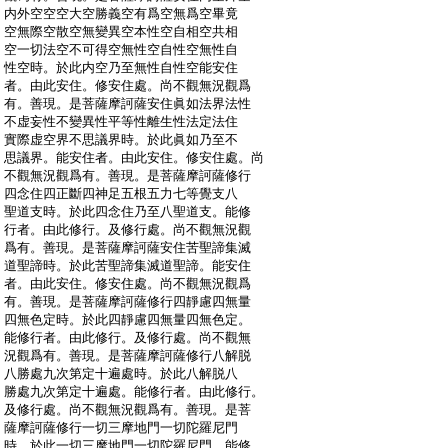
:
内外空空空大空勝義空有爲空無爲空畢竟
:
空無際空散空無變異空本性空自相空共相
:
空一切法空不可得空無性空自性空無性自
:
性空時。於此内空乃至無性自性空能安住
:
者。由此安住。修安住處。尚不觀無況觀爲
:
有。善現。是菩薩摩訶薩安住眞如法界法性
:
不虚妄性不變異性平等性離生性法定法住
:
實際虚空界不思議界時。於此眞如乃至不
:
思議界。能安住者。由此安住。修安住處。尚
:
不觀無況觀爲有。善現。是菩薩摩訶薩修行
:
四念住四正斷四神足五根五力七等覺支八
:
聖道支時。於此四念住乃至八聖道支。能修
:
行者。由此修行。及修行處。尚不觀無況觀
:
爲有。善現。是菩薩摩訶薩安住苦聖諦集滅
:
道聖諦時。於此苦聖諦集滅道聖諦。能安住
:
者。由此安住。修安住處。尚不觀無況觀爲
:
有。善現。是菩薩摩訶薩修行四靜慮四無量
:
四無色定時。於此四靜慮四無量四無色定。
:
能修行者。由此修行。及修行處。尚不觀無
:
況觀爲有。善現。是菩薩摩訶薩修行八解脱
:
八勝處九次第定十遍處時。於此八解脱八
:
勝處九次第定十遍處。能修行者。由此修行。
:
及修行處。尚不觀無況觀爲有。善現。是菩
:
薩摩訶薩修行一切三摩地門一切陀羅尼門
:
時。於此一切三摩地門一切陀羅尼門。能修