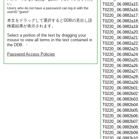
い。
T0220_.06.0882a15
Users who do not have a password can log in with the
T0220_.06.0882a16
userID "guest".
T0220_.06.0882a17
本文をドラッグして選択するとDDBの見出し語
T0220_.06.0882a18
検索結果が表示されます。
T0220_.06.0882a19
T0220_.06.0882a20
Select a portion of the text by dragging your
T0220_.06.0882a21
mouse to view all terms in the text contained in
T0220_.06.0882a22
the DDB. ・
T0220_.06.0882a23
Password Access Policies
T0220_.06.0882a24
T0220_.06.0882a25
T0220_.06.0882a26
T0220_.06.0882a27
T0220_.06.0882a28
T0220_.06.0882a29
T0220_.06.0882b01
T0220_.06.0882b02
T0220_.06.0882b03
T0220_.06.0882b04
T0220_.06.0882b05
T0220_.06.0882b06
T0220_.06.0882b07
T0220_.06.0882b08
T0220_.06.0882b09
T0220_.06.0882b10