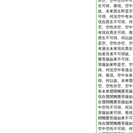
亦空。空中空尚不可
生可得。善現。空中
故。未來異生即是空
可得。何況空中有未
現在異生不可得。何
空。空性亦空。空中
有現在異生可得。善
異生不可得。何以故
是空。空性亦空。空
有過去未來現在異生
知者見者不可得故。
覺菩薩如來不可得。
菩薩如來即是空。空
得。何況空中有過去
得。善現。空中未來
得。何以故。未來聲
空。空性亦空。空中
有未來聲聞獨覺菩薩
現在聲聞獨覺菩薩如
在聲聞獨覺菩薩如來
中空尚不可得。何況
菩薩如來可得。善現
聞獨覺菩薩如來不可
現在聲聞獨覺菩薩如
空中空尚不可得。何