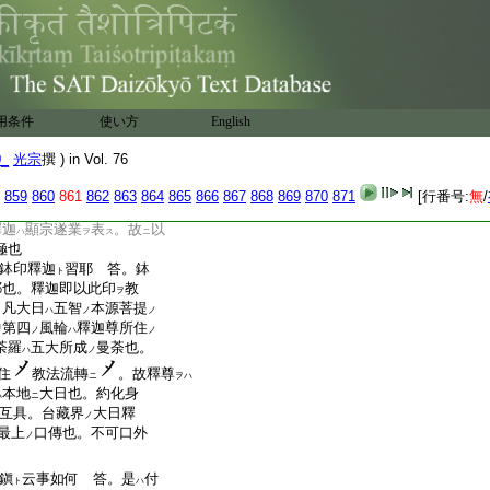
大講堂
本尊安置
相
ノ
ノ
ヲ
結界
地
所
三世常住
儀
ノ
ノ
ハ
ノ
淨地
靈地
劫火
不燒。其
ノ
ハ
ニモ
事也。依之山王院
大
ノ
日如來妙法教主亦名
衆生稱號藥師瑠璃光
用条件
使い方
English
陀。三世利益同體慈
大日
三世常住
表
。十一
ノ
ハ
ヲ
ス
0_
光宗
撰 ) in Vol. 76
來也。釋轉輪印
妙法教
ハ
當來
導師未來佛也。此三
ノ
859
860
861
862
863
864
865
866
867
868
869
870
871
[行番号:
無
/
中尊
出過三世
表
也。故密
ハ
ヲ
ル
釋迦
顯宗遂業
表
。故
以
ハ
ヲ
ス
ニ
極也
鉢印釋迦
習耶 答。鉢
ト
耶也。釋迦即以此印
教
ヲ
。凡大日
五智
本源菩提
ハ
ノ
ノ
中第四
風輪
釋迦尊所住
ノ
ハ
ノ
荼羅
五大所成
曼荼也。
ハ
ノ
住
教法流轉
。故釋尊
ニ
ヲハ
本地
大日也。約化身
ハ
ニ
互具。台藏界
大日釋
ノ
最上
口傳也。不可口外
ノ
鎭
云事如何 答。是
付
ト
ハ