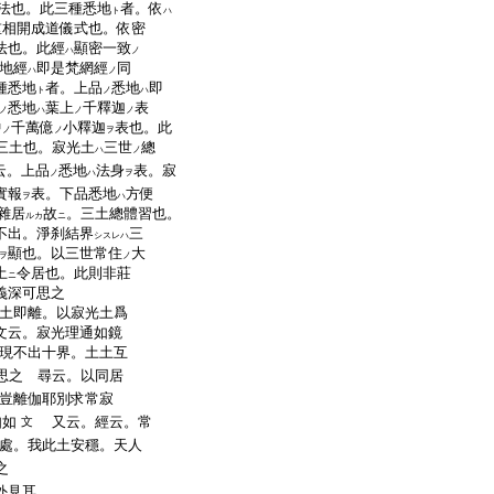
法也。此三種悉地
者。依
ト
ハ
相開成道儀式也。依密
法也。此經
顯密一致
ハ
ノ
地經
即是梵網經
同
ハ
ノ
種悉地
者。上品
悉地
即
ト
ノ
ハ
悉地
葉上
千釋迦
表
ノ
ハ
ノ
ノ
中
千萬億
小釋迦
表也。此
ノ
ノ
ヲ
三土也。寂光土
三世
總
ハ
ノ
云。上品
悉地
法身
表。寂
ノ
ハ
ヲ
實報
表。下品悉地
方便
ヲ
ハ
雜居
故
。三土總體習也。
ルカ
ニ
不出。淨刹結界
三
シスレハ
顯也。以三世常住
大
ヲ
ノ
土
令居也。此則非莊
ニ
義深可思之
土即離。以寂光土爲
文云。寂光理通如鏡
現不出十界。土土互
之 尋云。以同居
豈離伽耶別求常寂
如如
又云。經云。常
文
處。我此土安穩。天人
之
外見耳