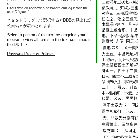
三種悉地
沙汰
祕
ニ
スル
い。
顯教意
。梵網
三重
Users who do not have a password can log in with the
ニ
ノ
userID "guest".
教意
。三種悉地祕
ニ
習在之。依之三種悉
本文をドラッグして選択するとDDBの見出し語
本異譯
經也。凡三
検索結果が表示されます。
ノ
是臺上盧舍那。中品
Select a portion of the text by dragging your
也。下品
悉地
葉
ハ
ハ
mouse to view all terms in the text contained in
則實報･方便･同居
ノ
the DDB. ・
體也
又一義
云云
Password Access Policies
光土也。中品悉地
ハ
土
類
。同居
凡聖
ヲ
ス
ハ
淨土雖廣四土即離
ヲ
身即一。四土不二義
日
。四土不二寂光
ヲ
嚴
或顯也。事寂光
ノ
二十一。尋云。付四
本
相如何 示云。
ハ
如器。又云。界界轉
照不出寂光
可思
文
爲本相如何 示云。
光。非寂光外別有
在靈鷲山。及餘所住
常充滿
深可思
文
已上住師載之莫及