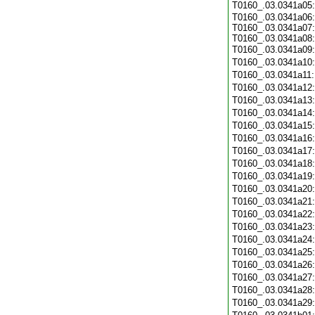
T0160_.03.0341a05
T0160_.03.0341a06:
T0160_.03.0341a07:
T0160_.03.0341a08:
T0160_.03.0341a09
T0160_.03.0341a10
T0160_.03.0341a11
T0160_.03.0341a12
T0160_.03.0341a13
T0160_.03.0341a14
T0160_.03.0341a15
T0160_.03.0341a16
T0160_.03.0341a17
T0160_.03.0341a18
T0160_.03.0341a19
T0160_.03.0341a20
T0160_.03.0341a21
T0160_.03.0341a22
T0160_.03.0341a23
T0160_.03.0341a24
T0160_.03.0341a25
T0160_.03.0341a26
T0160_.03.0341a27
T0160_.03.0341a28
T0160_.03.0341a29