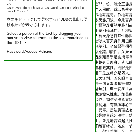
い。
T2323_.71.0554a13:
性耶。答。喩之五趣
Users who do not have a password can log in with the
T2323_.71.0554a14:
作人用故。或云畜生
userID "guest".
T2323_.71.0554a15:
云地獄趣身。作地獄
本文をドラッグして選択するとDDBの見出し語
T2323_.71.0554a16:
依天趣用故。今此言
検索結果が表示されます。
T2323_.71.0554a17:
作賢聖及彌勒用爲別
T2323_.71.0554a18:
用差別論其性。則地
Select a portion of the text by dragging your
T2323_.71.0554a19:
人畜天身悉皆其性離
mouse to view all terms in the text contained in
T2323_.71.0554a20:
地獄人畜天身作用但
the DDB. ・
T2323_.71.0554a21:
無差別。至衆賢聖彌
Password Access Policies
T2323_.71.0554a22:
察應識用依性。又於
T2323_.71.0554a23:
舌身頭目手足皮膚等
T2323_.71.0554a24:
生趣身天趣身。皆以
T2323_.71.0554a25:
體相觀其性。則眼是
T2323_.71.0554a26:
至手足皮膚亦是四大
T2323_.71.0554a27:
四大無別。若忘眼耳
T2323_.71.0554a28:
則一切五趣眼耳等體相
T2323_.71.0554a29:
都無別。至一切衆生
T2323_.71.0554b01:
應識體依性也。如是
T2323_.71.0554b02:
如也。如謂諸法眞實
T2323_.71.0554b03:
顯眞如。有無倶非心
T2323_.71.0554b04:
一異等。是法眞理故
T2323_.71.0554b05:
如是離言縁起法性。
T2323_.71.0554b06:
生。皆是離言縁起法
T2323_.71.0554b07:
不離言縁起。若忘一
T2323_.71.0554b08:
起。都無差別。又一