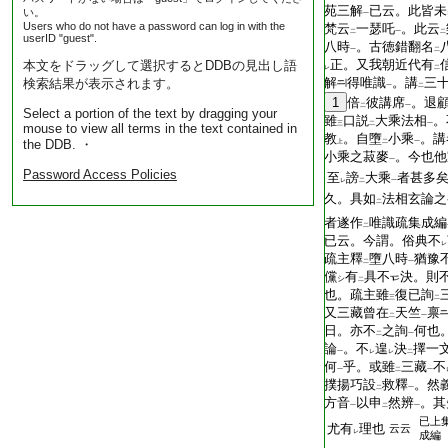
T2323_.71.0543a12:
苑三解
已云。此皆未
い。
一
Users who do not have a password can log in with the
T2323_.71.0543a13:
梵云
一瑟吒
。此云
二
一
二
userID "guest".
T2323_.71.0543a14:
八時
。古徳錯翻名
一
二
T2323_.71.0543a15:
正。又我朝近代有
本文をドラッグして選択するとDDBの見出し語
レ
二
T2323_.71.0543a16:
解
得唯識
。講
三
検索結果が表示されます。
一
二
T2323_.71.0543a17:
1
倍
彼講席
。退
二
一
Select a portion of the text by dragging your
T2323_.71.0543a18:
雖
口説
大乘法相
。
三
二
一
mouse to view all terms in the text contained in
T2323_.71.0543a19:
教
。自墮
小乘
。講
the DDB. ・
上
二
一
T2323_.71.0543a20:
小乘之菽麥
。今也他
一
Password Access Policies
T2323_.71.0543a21:
至
謗
大乘
者甚多
レ
二
一
T2323_.71.0543a22:
久。具如
法相玄論之
二
T2323_.71.0543a23:
者遂作
唯識疏集成編
二
T2323_.71.0543a24:
已云。今謂。俗典不
レ
T2323_.71.0543a25:
疏主釋
墮八時
猶豫
二
一
T2323_.71.0543a26:
儻
有
具不
決。則
シ
二
T2323_.71.0543a27:
也。疏主雖
復已詢
三
二
T2323_.71.0543a28:
又三藏曾在
天竺
禀
二
一
T2323_.71.0543a29:
日。亦不
之詢
何也
二
一
T2323_.71.0543b01:
論
。不
遑
決
擇一
一
レ
レ
二
T2323_.71.0543b02:
何
乎。或雖
三藏
不
一
二
一
T2323_.71.0543b03:
撲揚巧設
救釋
。然
二
一
T2323_.71.0543b04:
方音
以申
然辨
。其
一
二
一
已上
T2323_.71.0543b05:
尤有
理也
云云
レ
成編