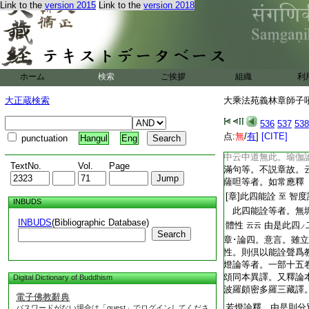
説名。亦云中道所説
Link to the
version 2015
Link to the
version 2018
師由瑜伽論所立宗家
名者。此有名及名身･
名身云所説名也 梵
垢賛一云。梵云縛迦。
圓名之云言。即當護
ホーム
検索
ご挨拶
組織
利
周圓句也。由外典釋
乃有句稱。故句與言
大正蔵検索
大乘法苑義林章師子吼鈔
足名爲句。如上已釋
者。無垢賛一云。章
536
537
538
明諸義。如上已明。
点:
無
/
有
]
[CITE]
punctuation
Hangul
Eng
篇者遍也。明而遍也
中云中道無此。瑜伽
TextNo.
Vol.
Page
滿句等。不説章故。
薩呾等者。如常應釋
[章]此四能詮
智度
至
INBUDS
此四能詮等者。無垢
INBUDS
(Bibliographic Database)
體性
由是此四
云云
ノ
Search
章･論四。意言。雖立
性。則倶以能詮聲爲
燈論等者。一部十五
頌同本異譯。又釋論
Digital Dictionary of Buddhism
波羅頗密多羅三藏譯
電子佛教辭典
若燈論釋。由是則分
パスワードがない場合は「guest」でログインしてくださ