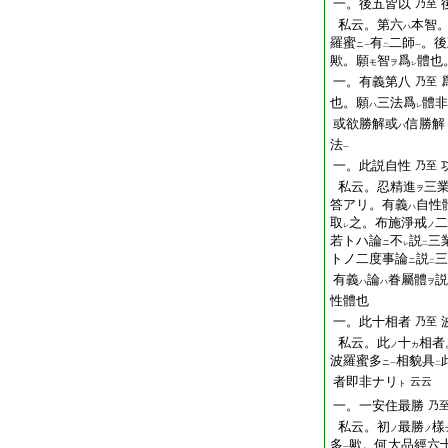
一。後五皆以
乃至
私云。第六
本智
ハ
羅蜜
有
二師
。後
ニ
一
二
一
歟。願
智
爲
體也
モ
ヲ
レ
一。有義第八
乃至
也。願
三法爲
體非
ハ
レ
或欲勝解或
信勝解
ハ
法
一
一。此説自性
乃至
私云。忍精進
三
ヲ
答アリ。有義
自性
ハ
取
之。布施淨戒
二
ノ
レ
若トハ論
不
説
三
ニ
レ
二
トノ二度事論
説
三
ニ
二
有義
論
眷屬體
説
ハ
ハ
ヲ
性體也
一。此十相者
乃至
私云。此
十
相者
ノ
カ
波羅蜜多
相貌具
ニ
一
二
者即非ナリ
云云
ト
一。一安住最勝
乃
私云。初
最勝
樣
ノ
ノ
多
歟。何大品經六
一