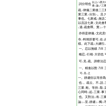
以上ハ西大
詞分明也
會
論ノ三
二
疏
律儀二業後二三
ノ
業三業
分別
。且
ノ
ハ
事也。七衆戒
身語
ハ
以且説七衆
文此會
ノ
過
疏會釋。實
ニハ
レ
二
亦得是律儀
文此意
ノ
寺
料簡肝要可
在
ノ
レ
二
樣。此下疏
大綱引
ニ
レ
一。忍以無瞋
乃至
種忍
行相
大切也
ノ
一
可
見
疏。諦察法
レ
レ
一。精進以懃
乃至
可
見
之
レ
レ
一。靜慮但以等持爲
也
。疏云。不
説
一
レ
二
三業
歟。等持
取
ハ
一
二
心同時
起
三業
事
ニ
レ
一
也。又對法
有
三
ニ
二
論
至
靜慮
獨
ニハ
ニ
リ
二
一