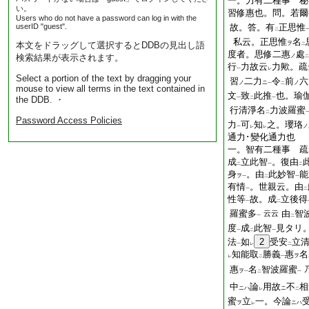
一。力有二種事 秘
い。
習修惠也。問。若爾
Users who do not have a password can log in with the
userID "guest".
故。答。有
正思惟
二
私云。正思惟
名
本文をドラッグして選択するとDDBの見出し語
ヲ
二
度者。思修二惠
處
検索結果が表示されます。
ノ
二
行
力故云
力歟。疏
一
レ
Select a portion of the text by dragging your
習
二力
令
前
六
ノ
ニ
ノ
一
二
mouse to view all terms in the text contained in
文
致
此推
也。瑜
the DDB. ・
一
二
一
行清淨名
力波羅蜜
二
Password Access Policies
力
可
知
之。瓔珞
ノ
一
レ
レ
通力･變化通力也
一。智有二種事 疏
成
立此智
。復由
二
一
二
身
。由
此妙智
能
ヲ
一
二
一
有情
。世親云。由
一
二
性等
故。成
立後得
一
二
羅蜜多
由
智
云云
一
二
度
成
此智
見タリ
一
二
一
法
如
2
受安
立
一
レ
二
知能取
勝義
惠
名
ヲ
レ
二
一
惠
名
智波羅蜜
ヲ
一
二
一
中
論
用故
不
相
ニハ
ニ
レ
二
蜜
立
一。今論
ヲ
ニハ
レ