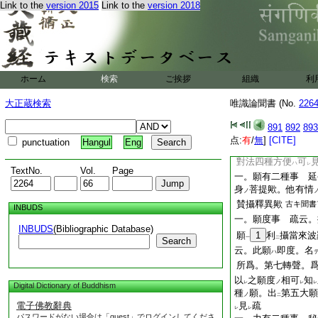
濟方便大悲
見
。
Link to the
version 2015
Link to the
version 2018
ト
タリ
前六度
所
集善根
ニ
レ
一
等菩提
云云
ニ
一
私云。方便者善巧
ラニナサスシテ。
巧
利要須
義歟。愚推
ニ
一
ホーム
検索
ご挨拶
組織
利
之
レ
光胤申云。方便得名
大正蔵検索
唯識論聞書 (No.
226
念無念
私云。後四
悉
智
ハ
ク
891
892
893
便度
體
。無瞋無癡
ノ
一
点:
有
/
無
]
[CITE]
punctuation
Hangul
Eng
説。方便度十二行相
對法四種方便
可
ハ
レ
TextNo.
Vol.
Page
一。願有二種事 延
身
菩提歟。他有情
ノ
賛攝釋異歟
古キ聞書
INBUDS
一。願度事 疏云。
INBUDS
(Bibliographic Database)
願
1
利
攝當來波
一
二
Search
云。此願
即度。名
ハ
所爲。第七轉聲。
以
之願度
相可
知
ノ
レ
レ
レ
Digital Dictionary of Buddhism
種
願。出
第五大願
ノ
二
電子佛教辭典
見
疏
レ
レ
パスワードがない場合は「guest」でログインしてくださ