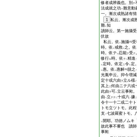
修者成辨義也。別
テ
法成就之功
難意動
ハ
一。漸次成熟諸有情
1
私云。漸次成
難
知
レ
讀師云。第一施攝受
伏故
私云。依
施攝
受
レ
時。依
戒救
之。依
レ
レ
時。依テ
忍能
受
ク
ク
レ
修行
時。依
精進
ル
テ
二
定時。依定
令
定
ニ
レ
レ
惠。依
惠解
脱之
レ
レ
光胤申云。抑今増減
定十或六由
立ル樣
ヲ
其上
何由ニテ六或
ニ
此由
可
立云事歟。
ヲ
レ
由
立
十或六
嫌
テテ
一
二
一
二
令十一十二或二十ト
トモ立ツトモ。此程
支
七波羅蜜トモ。
一
開耶。功徳ノムキ
レ
故此事不審也 讀師
事歟