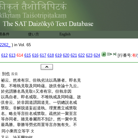
用条件
使い方
English
2262_
) in Vol. 65
612
613
614
615
616
617
618
619
620
621
622
623
624
[行番号:
有
/
:
別也
云云
:
祕云。然准有宗。但執劣法以爲勝者。即名見
:
取。不唯執見取及同時蘊。故倶舍論十九云。
:
於劣謂勝名爲見取○又准有宗。但執非因
:
以爲自者。即名戒取。不唯執戒及同時蘊。故
:
倶舍云。於非因道謂因道見。一切總説名戒
:
禁取。非解脱道妄起道執。理實應立戒禁取
:
名。略去等言但名戒禁取。疏然於一聚至言
:
等亦同者。雖見眷屬而不別計。然一聚中見
:
最爲勝。擧勝等勞劣而置等言亦無有失。不
:
同小乘而立等字
文
:
又云。論不爾如何