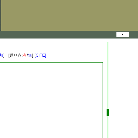
無
] [返り点:
有
/
無
]
[CITE]