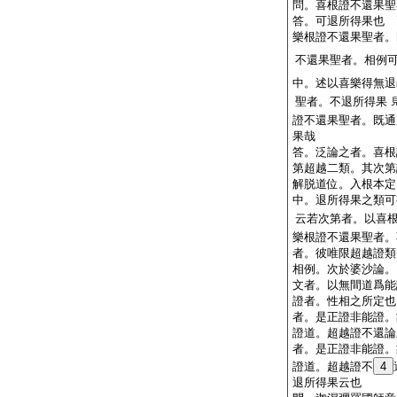
問。喜根證不還果聖
答。可退所得果也
樂根證不還果聖者。
不還果聖者。相例
中。述以喜樂得無退
聖者。不退所得果
證不還果聖者。既通
果哉
答。泛論之者。喜根
第超越二類。其次第
解脱道位。入根本定
中。退所得果之類可
云若次第者。以喜
樂根證不還果聖者。
者。彼唯限超越證類
相例。次於婆沙論。
文者。以無間道爲能
證者。性相之所定也
者。是正證非能證。
證道。超越證不還論
者。是正證非能證。
證道。超越證不
4
退所得果云也