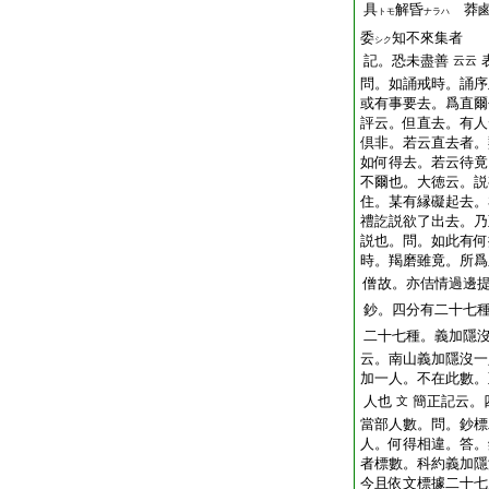
具
解昏
莽
トモ
ナラハ
委
知不來集者
シク
記。恐未盡善
云云
問。如誦戒時。誦序
或有事要去。爲直爾
評云。但直去。有人
倶非。若云直去者。
如何得去。若云待竟
不爾也。大徳云。説
住。某有縁礙起去。
禮訖説欲了出去。乃
説也。問。如此有何
時。羯磨雖竟。所爲
僧故。亦佶情過邊
鈔。四分有二十七
二十七種。義加隱
云。南山義加隱沒一
加一人。不在此數。
人也
簡正記云。
文
當部人數。問。鈔標
人。何得相違。答。
者標數。科約義加隱
今且依文標據二十七