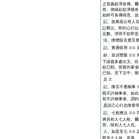
之昔義欲淨各傳。爾
答。律縁起欲淨雖各
始終可各傳得意。故
記。故業疏云有人
記釋云。即約心行以
足數。淨而不欲即是
法。僧體假名實互
記。實通假用
云云
鈔。並須雙牒
云云
下諸篇多處出文。但
欲已耶。答製作家省
已知。至下文中。雖
足
文
記。佛言不應稱事
既不許稱事者。如自
前不許稱事者。謂約
是説己心行恣僧擧
記。七相應法
云云
將具初人七人歟。爾
答。除初人七人也。
人。如是至七
云云
即至七人故
若爲