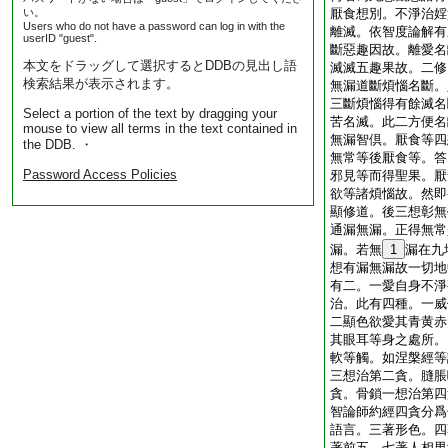
い。
厭食想別。不淨治婬
Users who do not have a password can log in with the
離滅。依智度論解有
userID "guest".
斷惡趣因故。離愛名
本文をドラッグして選択するとDDBの見出し語
滅滅五趣果故。二修
検索結果が表示されます。
無漏道斷煩惱名斷。
三斷煩惱得有餘滅名
Select a portion of the text by dragging your
苦名滅。此二方便名
mouse to view all terms in the text contained in
無漏智倶。厭食等四
the DDB. ・
無常等後厭食等。答
Password Access Policies
邪見等而得聖果。厭
欲等諸煩惱故。然即
顯修道。後三想彰無
通漏無漏。正得無常
漏。若無
1
漏在九
想有漏無漏故一切地
有二。一愛自身不淨
治。此有四種。一威
二顯色欲愛其青黄赤
其眼耳等身之處所。
軟等觸。如涅槃經等
三想治第二貪。膖脹
貪。骨鎖一想治第四
智論師約經四貪分爲
語言。三著形色。四
著前五。七著人相男