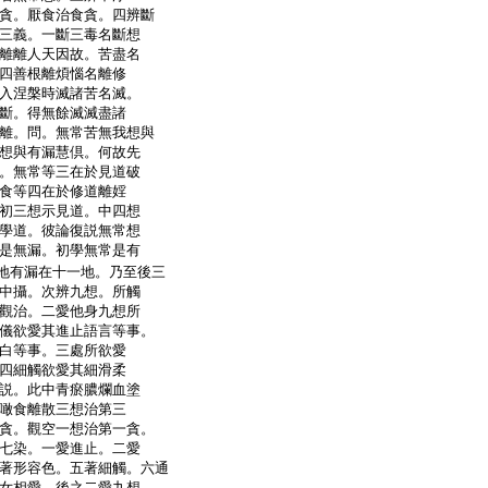
貪。厭食治食貪。四辨斷
三義。一斷三毒名斷想
離離人天因故。苦盡名
四善根離煩惱名離修
入涅槃時滅諸苦名滅。
斷。得無餘滅滅盡諸
離。問。無常苦無我想與
想與有漏慧倶。何故先
。無常等三在於見道破
食等四在於修道離婬
初三想示見道。中四想
學道。彼論復説無常想
是無漏。初學無常是有
地有漏在十一地。乃至後三
中攝。次辨九想。所觸
觀治。二愛他身九想所
儀欲愛其進止語言等事。
白等事。三處所欲愛
四細觸欲愛其細滑柔
説。此中青瘀膿爛血塗
噉食離散三想治第三
貪。觀空一想治第一貪。
七染。一愛進止。二愛
著形容色。五著細觸。六通
女相愛。後之二愛九想