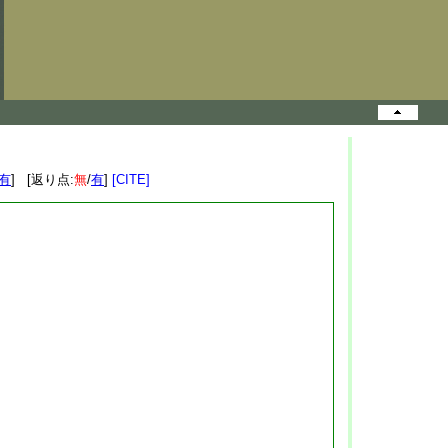
有
] [返り点:
無
/
有
]
[CITE]