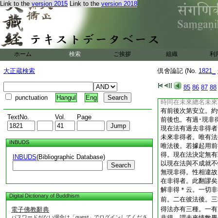
Link to the
version 2015
Link to the
version 2018
有何過耶。答斷善根
染者應成就不善。諸
生應成三乘無漏法。
成向。二滅非得應是
不可隨所不得性類
至三世非得者。三世
ホーム
検索
ご挨拶
組織
利
非得者。謂若在法前
過去
16
總名過去
大正蔵検索
倶舍論記 (No.
1821_
皆是法後非得。據世
起用前後未來亦有彼
85
86
87
88
有未來非得者。謂若
punctuation
Hangul
Eng
時同在未來總名未來
有前後次第安立。約
TextNo.
Vol.
Page
前後也。有過･現
現在法有過去非得者
未來非得者。唯有法
INBUDS
唯法後。若據起用前
得。現在法決定無有
INBUDS
(Bibliographic Database)
以現在法與不成就不
Search
無現非得。性相違故
在非得者。此翻謬矣
解非得＊云。一切非
Digital Dictionary of Buddhism
前。二在彼法後。三
得法亦有三種。一有
電子佛教辭典
パスワードがない場合は「guest」でログインしてくださ
非得。謂未來情數畢