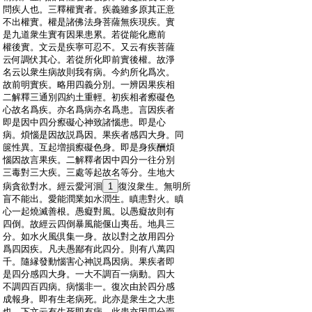
:
問疾人也。三釋權實者。疾義雖多原其正意
:
不出權實。權是諸佛法身菩薩無疾現疾。實
:
是九道衆生實有因果患累。若從能化應前
:
權後實。文云是疾寧可忍不。又云有疾菩薩
:
云何調伏其心。若從所化即前實後權。故淨
:
名云以衆生病故則我有病。今約所化爲次。
:
故前明實疾。略用四義分別。一辨因果疾相
:
二解釋三通別四約土重輕。初疾相者瘵礙色
:
心故名爲疾。亦名爲病亦名爲患。言因疾者
:
即是因中四分瘵礙心神致諸惱患。即是心
:
病。煩惱是因故説爲因。果疾者感四大身。同
:
篋性異。互起増損瘵礙色身。即是身疾酬煩
:
惱因故言果疾。二解釋者因中四分一往分別
:
三毒對三大疾。三處等起故名等分。生地大
:
病貪欲對水。經云愛河洄
1
復沒衆生。無明所
:
盲不能出。愛能潤業如水潤生。瞋恚對火。瞋
:
心一起燒滅善根。愚癡對風。以愚癡故則有
:
四倒。故經云四倒暴風能偃山夷岳。地具三
:
分。如水火風倶集一身。故以對之故用四分
:
爲四因疾。凡夫愚鄙有此四分。則有八萬四
:
千。隨縁發動惱害心神説爲因病。果疾者即
:
是四分感四大身。一大不調百一病動。四大
:
不調四百四病。病惱非一。復次由於四分感
:
成報身。即有生老病死。此亦是衆生之大患
:
也。下文云有生死即有病。此患亦因四分而