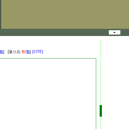
無
] [返り点:
有
/
無
]
[CITE]