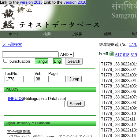
Link to the
version 2015
Link to the
version 2018
T1778_.38.0621c19
T1778_.38.0621c20
T1778_.38.0621c21
T1778_.38.0621c22
T1778_.38.0621c23
T1778_.38.0621c24
ホーム
検索
ご挨拶
組織
利
T1778_.38.0621c25
T1778_.38.0621c26
大正蔵検索
維摩經略疏 (No.
177
T1778_.38.0621c27
T1778_.38.0621c28
617
618
619
T1778_.38.0621c29
punctuation
Hangul
Eng
T1778_.38.0622a01
T1778_.38.0622a02
TextNo.
Vol.
Page
T1778_.38.0622a03
T1778_.38.0622a04
T1778_.38.0622a05
INBUDS
T1778_.38.0622a06
T1778_.38.0622a07
INBUDS
(Bibliographic Database)
T1778_.38.0622a08
Search
T1778_.38.0622a09
T1778_.38.0622a10
T1778_.38.0622a11
Digital Dictionary of Buddhism
T1778_.38.0622a12
T1778_.38.0622a13
電子佛教辭典
T1778_.38.0622a14
パスワードがない場合は「guest」でログインしてくださ