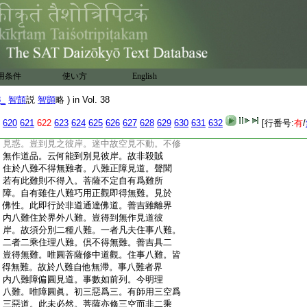
:
賊。何得具有見思之惑。文爲二。一呵有見惑
:
而入八難。二呵有思惟離清淨法。具此二惑
:
何名殺賊
:
若須菩提至無難初呵見惑。言邪見者是何
:
等見。若合中道爲二諦。眞諦合俗還是有
:
見。若作三諦別無見攝。故大經云。凡夫者
用条件
使い方
English
:
有。二乘者無。菩薩之人不有不無。何者凡夫
:
不見中道起六十二見。流轉二十五有攝屬
8_
智顗
説
智顗
略 ) in Vol. 38
:
有見。二乘不見中道斷六十二見。入空屬無
:
見攝。空對生死還是二邊。皆不入中。若與爲
620
621
622
623
624
625
626
627
628
629
630
631
632
[行番号:
有
/
:
論許度三界見惑彼岸。奪而爲語正是界外
:
見惑。豈到見之彼岸。迷中故空見不動。不修
:
無作道品。云何能到別見彼岸。故非殺賊
:
住於八難不得無難者。八難正障見道。聲聞
:
若有此難則不得入。菩薩不定自有爲難所
:
障。自有雖住八難巧用正觀即得無難。見於
:
佛性。此即行於非道通達佛道。善吉雖離界
:
内八難住於界外八難。豈得到無作見道彼
:
岸。故須分別二種八難。一者凡夫住事八難。
:
二者二乘住理八難。倶不得無難。善吉具二
:
豈得無難。唯圓菩薩修中道觀。住事八難。皆
:
得無難。故於八難自他無滯。事八難者界
:
内八難障偏圓見道。事數如前列。今明理
:
八難。唯障圓眞。初三惡爲三。有師用三空爲
:
三惡道。此未必然。菩薩亦修三空而非二乘