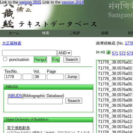
Link to the
version 2015
Link to the
version 2018
T1778_.38.0575c19
T1778_.38.0575c20
T1778_.38.0575c21
T1778_.38.0575c22
T1778_.38.0575c23
T1778_.38.0575c24
ホーム
検索
ご挨拶
組織
利
T1778_.38.0575c25
T1778_.38.0575c26
大正蔵検索
維摩經略疏 (No.
177
T1778_.38.0575c27
T1778_.38.0575c28
571
572
573
T1778_.38.0575c29
punctuation
Hangul
Eng
T1778_.38.0576a01
T1778_.38.0576a02
TextNo.
Vol.
Page
T1778_.38.0576a03
T1778_.38.0576a04
T1778_.38.0576a05
INBUDS
T1778_.38.0576a06
T1778_.38.0576a07
INBUDS
(Bibliographic Database)
T1778_.38.0576a08
Search
T1778_.38.0576a09
T1778_.38.0576a10
T1778_.38.0576a11
Digital Dictionary of Buddhism
T1778_.38.0576a12
T1778_.38.0576a13
電子佛教辭典
T1778_.38.0576a14
パスワードがない場合は「guest」でログインしてくださ