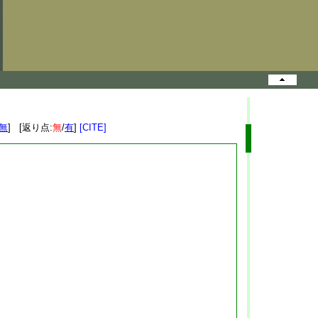
無
] [返り点:
無
/
有
]
[CITE]