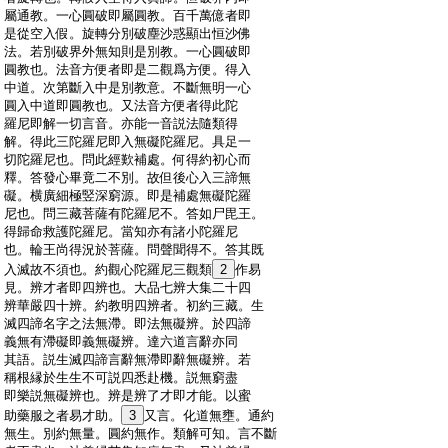
:
屬通教。一心圓破即屬圓教。百千萬億者即
:
是從空入假。旋轉分別破塵沙惑顯出恒沙佛
:
法。若別破界外無知則是別教。一心圓破即
:
圓教也。法音方便者即是二觀爲方便。得入
:
中道。次第斷入中是別教意。不斷無明一心
:
圓入中道即圓教也。又法音方便者得此陀
:
羅尼即解一切言音。亦能一音説法隨類得
:
解。得此三陀羅尼即入無礙陀羅尼。具足一
:
切陀羅尼也。問此經歎補處。何得約初心而
:
釋。答發心畢竟二不別。故但後心入三諦無
:
礙。横廣細極竪深窮源。即是補處無礙陀羅
:
尼也。問三藏菩薩有陀羅尼不。答如尸毘王。
:
得歸命救護陀羅尼。當知亦有諸小陀羅尼
:
也。輪王尚得況於菩薩。問聲聞得不。答其既
:
入滅故不須也。約觀心陀羅尼三觀類
2
作易
:
見。辨才者即四辨也。大品七辨大集二十四
:
辨華嚴四十辨。約教明四辨者。初約三藏。生
:
滅四諦名字之法無滯。即法無礙辨。於四諦
:
義無有滯礙即義無礙辨。達六道言辭亦同
:
其語。説生滅四諦言辭無滯即辭無礙辨。若
:
稱根縁於生生不可説四悉赴機。説無窮盡
:
即樂説無礙辨也。辨是辨了才即才能。以蜜
:
助藥服之者易才助。
3
又言。化道無壅。通約
:
無生。別約無量。圓約無作。類解可知。言不斷