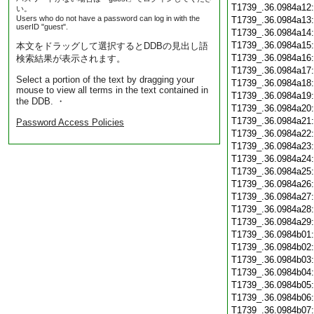
T1739_.36.0984a12
い。
Users who do not have a password can log in with the
T1739_.36.0984a13
userID "guest".
T1739_.36.0984a14
T1739_.36.0984a15
本文をドラッグして選択するとDDBの見出し語
T1739_.36.0984a16
検索結果が表示されます。
T1739_.36.0984a17
Select a portion of the text by dragging your
T1739_.36.0984a18
mouse to view all terms in the text contained in
T1739_.36.0984a19
the DDB. ・
T1739_.36.0984a20
T1739_.36.0984a21
Password Access Policies
T1739_.36.0984a22
T1739_.36.0984a23
T1739_.36.0984a24
T1739_.36.0984a25
T1739_.36.0984a26
T1739_.36.0984a27
T1739_.36.0984a28
T1739_.36.0984a29
T1739_.36.0984b01
T1739_.36.0984b02
T1739_.36.0984b03
T1739_.36.0984b04
T1739_.36.0984b05
T1739_.36.0984b06
T1739_.36.0984b07