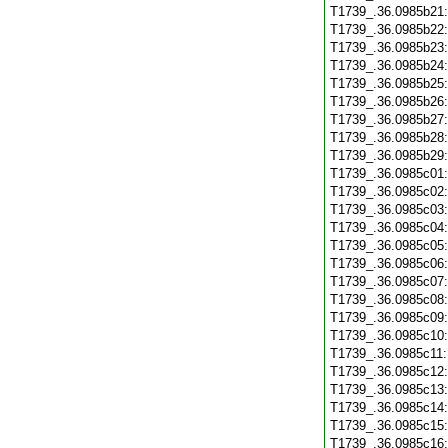
T1739_.36.0985b21
T1739_.36.0985b22
T1739_.36.0985b23
T1739_.36.0985b24
T1739_.36.0985b25
T1739_.36.0985b26
T1739_.36.0985b27
T1739_.36.0985b28
T1739_.36.0985b29
T1739_.36.0985c01
T1739_.36.0985c02
T1739_.36.0985c03
T1739_.36.0985c04
T1739_.36.0985c05
T1739_.36.0985c06
T1739_.36.0985c07
T1739_.36.0985c08
T1739_.36.0985c09
T1739_.36.0985c10
T1739_.36.0985c11
T1739_.36.0985c12
T1739_.36.0985c13
T1739_.36.0985c14
T1739_.36.0985c15
T1739_.36.0985c16