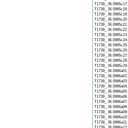
T1739_.36.0985c17
T1739_.36.0985c18
T1739_.36.0985c19
T1739_.36.0985c20
T1739_.36.0985c21
T1739_.36.0985c22
T1739_.36.0985c23
T1739_.36.0985c24
T1739_.36.0985c25
T1739_.36.0985c26
T1739_.36.0985c27
T1739_.36.0985c28
T1739_.36.0985c29
T1739_.36.0986a01
T1739_.36.0986a02
T1739_.36.0986a03
T1739_.36.0986a04
T1739_.36.0986a05
T1739_.36.0986a06
T1739_.36.0986a07
T1739_.36.0986a08
T1739_.36.0986a09
T1739_.36.0986a10
T1739_.36.0986a11
T1739_.36.0986a12