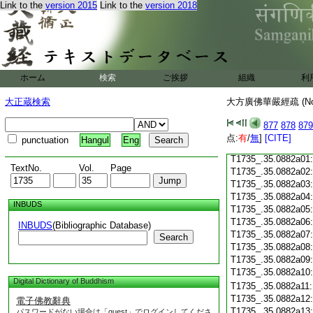
T1735_.35.0881c18
Link to the
version 2015
Link to the
version 2018
T1735_.35.0881c19
T1735_.35.0881c20
T1735_.35.0881c21
T1735_.35.0881c22
T1735_.35.0881c23
ホーム
検索
ご挨拶
組織
利
T1735_.35.0881c24
T1735_.35.0881c25
大正蔵検索
大方廣佛華嚴經疏 (N
T1735_.35.0881c26
T1735_.35.0881c27
877
878
879
T1735_.35.0881c28
点:
有
/
無
]
[CITE]
punctuation
Hangul
Eng
T1735_.35.0881c29
T1735_.35.0882a01
TextNo.
Vol.
Page
T1735_.35.0882a02
T1735_.35.0882a03
T1735_.35.0882a04
INBUDS
T1735_.35.0882a05
T1735_.35.0882a06
INBUDS
(Bibliographic Database)
T1735_.35.0882a07
Search
T1735_.35.0882a08
T1735_.35.0882a09
T1735_.35.0882a10
Digital Dictionary of Buddhism
T1735_.35.0882a11
T1735_.35.0882a12
電子佛教辭典
T1735_.35.0882a13
パスワードがない場合は「guest」でログインしてくださ