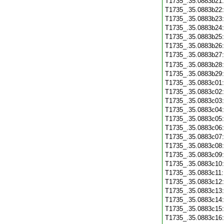
T1735_.35.0883b21
T1735_.35.0883b22
T1735_.35.0883b23
T1735_.35.0883b24
T1735_.35.0883b25
T1735_.35.0883b26
T1735_.35.0883b27
T1735_.35.0883b28
T1735_.35.0883b29
T1735_.35.0883c01
T1735_.35.0883c02
T1735_.35.0883c03
T1735_.35.0883c04
T1735_.35.0883c05
T1735_.35.0883c06
T1735_.35.0883c07
T1735_.35.0883c08
T1735_.35.0883c09
T1735_.35.0883c10
T1735_.35.0883c11
T1735_.35.0883c12
T1735_.35.0883c13
T1735_.35.0883c14
T1735_.35.0883c15
T1735_.35.0883c16