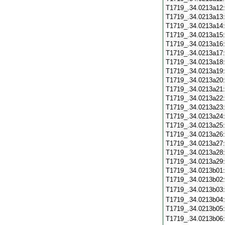
T1719_.34.0213a12
T1719_.34.0213a13
T1719_.34.0213a14
T1719_.34.0213a15
T1719_.34.0213a16
T1719_.34.0213a17
T1719_.34.0213a18
T1719_.34.0213a19
T1719_.34.0213a20
T1719_.34.0213a21
T1719_.34.0213a22
T1719_.34.0213a23
T1719_.34.0213a24
T1719_.34.0213a25
T1719_.34.0213a26
T1719_.34.0213a27
T1719_.34.0213a28
T1719_.34.0213a29
T1719_.34.0213b01
T1719_.34.0213b02
T1719_.34.0213b03
T1719_.34.0213b04
T1719_.34.0213b05
T1719_.34.0213b06