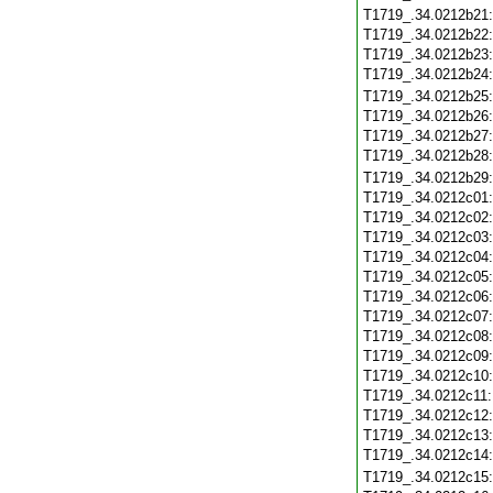
T1719_.34.0212b21
T1719_.34.0212b22
T1719_.34.0212b23
T1719_.34.0212b24
T1719_.34.0212b25
T1719_.34.0212b26
T1719_.34.0212b27
T1719_.34.0212b28
T1719_.34.0212b29
T1719_.34.0212c01
T1719_.34.0212c02
T1719_.34.0212c03
T1719_.34.0212c04
T1719_.34.0212c05
T1719_.34.0212c06
T1719_.34.0212c07
T1719_.34.0212c08
T1719_.34.0212c09
T1719_.34.0212c10
T1719_.34.0212c11
T1719_.34.0212c12
T1719_.34.0212c13
T1719_.34.0212c14
T1719_.34.0212c15