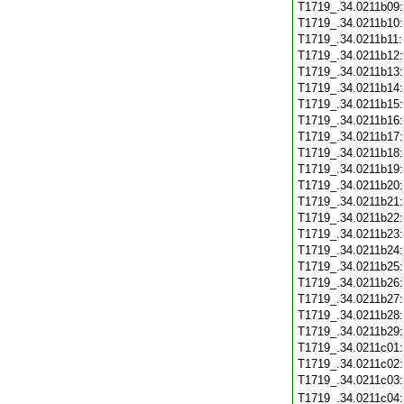
T1719_.34.0211b09
T1719_.34.0211b10
T1719_.34.0211b11
T1719_.34.0211b12
T1719_.34.0211b13
T1719_.34.0211b14
T1719_.34.0211b15
T1719_.34.0211b16
T1719_.34.0211b17
T1719_.34.0211b18
T1719_.34.0211b19
T1719_.34.0211b20
T1719_.34.0211b21
T1719_.34.0211b22
T1719_.34.0211b23
T1719_.34.0211b24
T1719_.34.0211b25
T1719_.34.0211b26
T1719_.34.0211b27
T1719_.34.0211b28
T1719_.34.0211b29
T1719_.34.0211c01
T1719_.34.0211c02
T1719_.34.0211c03
T1719_.34.0211c04