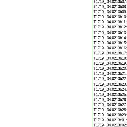
T1719_.34.0213b07
T1719_.34.0213b08
T1719_.34.0213b09
T1719_.34.0213b10
T1719_.34.0213b11
T1719_.34.0213b12
T1719_.34.0213b13
T1719_.34.0213b14
T1719_.34.0213b15
T1719_.34.0213b16
T1719_.34.0213b17
T1719_.34.0213b18
T1719_.34.0213b19
T1719_.34.0213b20
T1719_.34.0213b21
T1719_.34.0213b22
T1719_.34.0213b23
T1719_.34.0213b24
T1719_.34.0213b25
T1719_.34.0213b26
T1719_.34.0213b27
T1719_.34.0213b28
T1719_.34.0213b29
T1719_.34.0213c01
T1719_.34.0213c02