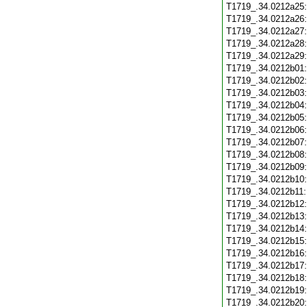
T1719_.34.0212a25
T1719_.34.0212a26
T1719_.34.0212a27
T1719_.34.0212a28
T1719_.34.0212a29
T1719_.34.0212b01
T1719_.34.0212b02
T1719_.34.0212b03
T1719_.34.0212b04
T1719_.34.0212b05
T1719_.34.0212b06
T1719_.34.0212b07
T1719_.34.0212b08
T1719_.34.0212b09
T1719_.34.0212b10
T1719_.34.0212b11
T1719_.34.0212b12
T1719_.34.0212b13
T1719_.34.0212b14
T1719_.34.0212b15
T1719_.34.0212b16
T1719_.34.0212b17
T1719_.34.0212b18
T1719_.34.0212b19
T1719_.34.0212b20