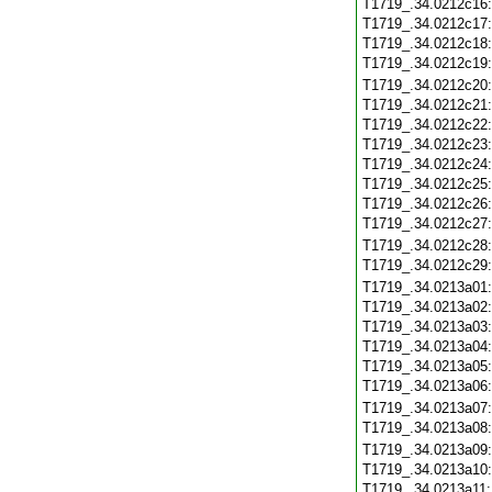
T1719_.34.0212c16
T1719_.34.0212c17
T1719_.34.0212c18
T1719_.34.0212c19
T1719_.34.0212c20
T1719_.34.0212c21
T1719_.34.0212c22
T1719_.34.0212c23
T1719_.34.0212c24
T1719_.34.0212c25
T1719_.34.0212c26
T1719_.34.0212c27
T1719_.34.0212c28
T1719_.34.0212c29
T1719_.34.0213a01
T1719_.34.0213a02
T1719_.34.0213a03
T1719_.34.0213a04
T1719_.34.0213a05
T1719_.34.0213a06
T1719_.34.0213a07
T1719_.34.0213a08
T1719_.34.0213a09
T1719_.34.0213a10
T1719_.34.0213a11