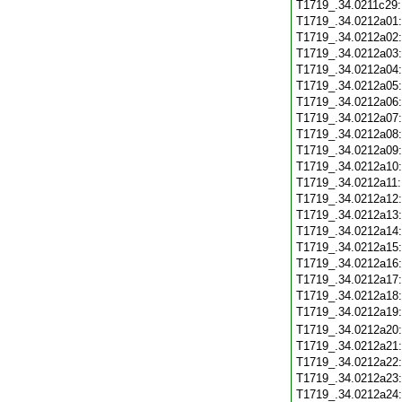
T1719_.34.0211c29
T1719_.34.0212a01
T1719_.34.0212a02
T1719_.34.0212a03
T1719_.34.0212a04
T1719_.34.0212a05
T1719_.34.0212a06
T1719_.34.0212a07
T1719_.34.0212a08
T1719_.34.0212a09
T1719_.34.0212a10
T1719_.34.0212a11
T1719_.34.0212a12
T1719_.34.0212a13
T1719_.34.0212a14
T1719_.34.0212a15
T1719_.34.0212a16
T1719_.34.0212a17
T1719_.34.0212a18
T1719_.34.0212a19
T1719_.34.0212a20
T1719_.34.0212a21
T1719_.34.0212a22
T1719_.34.0212a23
T1719_.34.0212a24