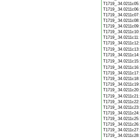
T1719_.34.0211c05
T1719_.34.0211c06
T1719_.34.0211c07
T1719_.34.0211c08
T1719_.34.0211c09
T1719_.34.0211c10
T1719_.34.0211c11
T1719_.34.0211c12
T1719_.34.0211c13
T1719_.34.0211c14
T1719_.34.0211c15
T1719_.34.0211c16
T1719_.34.0211c17
T1719_.34.0211c18
T1719_.34.0211c19
T1719_.34.0211c20
T1719_.34.0211c21
T1719_.34.0211c22
T1719_.34.0211c23
T1719_.34.0211c24
T1719_.34.0211c25
T1719_.34.0211c26
T1719_.34.0211c27
T1719_.34.0211c28