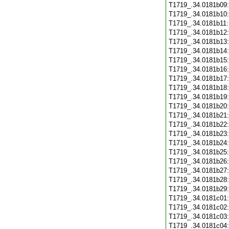
T1719_.34.0181b09
T1719_.34.0181b10
T1719_.34.0181b11
T1719_.34.0181b12
T1719_.34.0181b13
T1719_.34.0181b14
T1719_.34.0181b15
T1719_.34.0181b16
T1719_.34.0181b17
T1719_.34.0181b18
T1719_.34.0181b19
T1719_.34.0181b20
T1719_.34.0181b21
T1719_.34.0181b22
T1719_.34.0181b23
T1719_.34.0181b24
T1719_.34.0181b25
T1719_.34.0181b26
T1719_.34.0181b27
T1719_.34.0181b28
T1719_.34.0181b29
T1719_.34.0181c01
T1719_.34.0181c02
T1719_.34.0181c03
T1719_.34.0181c04