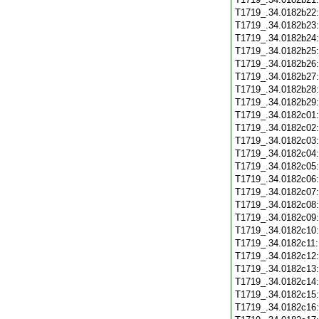
T1719_.34.0182b22
T1719_.34.0182b23
T1719_.34.0182b24
T1719_.34.0182b25
T1719_.34.0182b26
T1719_.34.0182b27
T1719_.34.0182b28
T1719_.34.0182b29
T1719_.34.0182c01
T1719_.34.0182c02
T1719_.34.0182c03
T1719_.34.0182c04
T1719_.34.0182c05
T1719_.34.0182c06
T1719_.34.0182c07
T1719_.34.0182c08
T1719_.34.0182c09
T1719_.34.0182c10
T1719_.34.0182c11
T1719_.34.0182c12
T1719_.34.0182c13
T1719_.34.0182c14
T1719_.34.0182c15
T1719_.34.0182c16