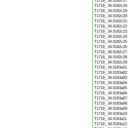
T1719_.34.0182c17
T1719_.34.0182c18
T1719_.34.0182c19
T1719_.34.0182c20
T1719_.34.0182c21
T1719_.34.0182c22
T1719_.34.0182c23
T1719_.34.0182c24
T1719_.34.0182c25
T1719_.34.0182c26
T1719_.34.0182c27
T1719_.34.0182c28
T1719_.34.0182c29
T1719_.34.0183a01
T1719_.34.0183a02
T1719_.34.0183a03
T1719_.34.0183a04
T1719_.34.0183a05
T1719_.34.0183a06
T1719_.34.0183a07
T1719_.34.0183a08
T1719_.34.0183a09
T1719_.34.0183a10
T1719_.34.0183a11
T1719_.34.0183a12