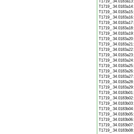
T1719_.34.0183a13
T1719_.34.0183a14
T1719_.34.0183a15
T1719_.34.0183a16
T1719_.34.0183a17
T1719_.34.0183a18
T1719_.34.0183a19
T1719_.34.0183a20
T1719_.34.0183a21
T1719_.34.0183a22
T1719_.34.0183a23
T1719_.34.0183a24
T1719_.34.0183a25
T1719_.34.0183a26
T1719_.34.0183a27
T1719_.34.0183a28
T1719_.34.0183a29
T1719_.34.0183b01
T1719_.34.0183b02
T1719_.34.0183b03
T1719_.34.0183b04
T1719_.34.0183b05
T1719_.34.0183b06
T1719_.34.0183b07
T1719_.34.0183b08