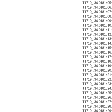
T1719_.34.0181c05
T1719_.34.0181c06
T1719_.34.0181c07
T1719_.34.0181c08
T1719_.34.0181c09
T1719_.34.0181c10
T1719_.34.0181c11
T1719_.34.0181c12
T1719_.34.0181c13
T1719_.34.0181c14
T1719_.34.0181c15
T1719_.34.0181c16
T1719_.34.0181c17
T1719_.34.0181c18
T1719_.34.0181c19
T1719_.34.0181c20
T1719_.34.0181c21
T1719_.34.0181c22
T1719_.34.0181c23
T1719_.34.0181c24
T1719_.34.0181c25
T1719_.34.0181c26
T1719_.34.0181c27
T1719_.34.0181c28
T1719_.34.0181c29