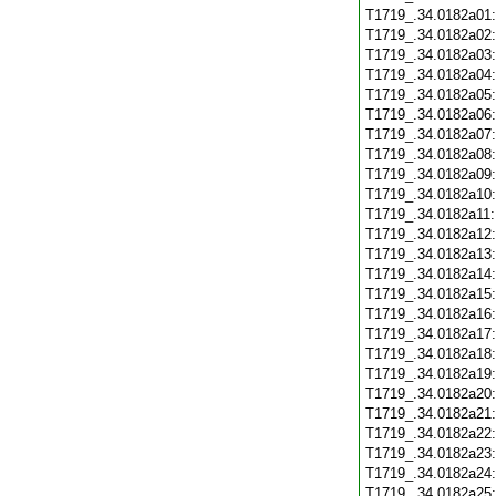
T1719_.34.0182a01
T1719_.34.0182a02
T1719_.34.0182a03
T1719_.34.0182a04
T1719_.34.0182a05
T1719_.34.0182a06
T1719_.34.0182a07
T1719_.34.0182a08
T1719_.34.0182a09
T1719_.34.0182a10
T1719_.34.0182a11
T1719_.34.0182a12
T1719_.34.0182a13
T1719_.34.0182a14
T1719_.34.0182a15
T1719_.34.0182a16
T1719_.34.0182a17
T1719_.34.0182a18
T1719_.34.0182a19
T1719_.34.0182a20
T1719_.34.0182a21
T1719_.34.0182a22
T1719_.34.0182a23
T1719_.34.0182a24
T1719_.34.0182a25