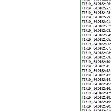
T1719_.34.0182a26
T1719_.34.0182a27
T1719_.34.0182a28
T1719_.34.0182a29
T1719_.34.0182b01
T1719_.34.0182b02
T1719_.34.0182b03
T1719_.34.0182b04
T1719_.34.0182b05
T1719_.34.0182b06
T1719_.34.0182b07
T1719_.34.0182b08
T1719_.34.0182b09
T1719_.34.0182b10
T1719_.34.0182b11
T1719_.34.0182b12
T1719_.34.0182b13
T1719_.34.0182b14
T1719_.34.0182b15
T1719_.34.0182b16
T1719_.34.0182b17
T1719_.34.0182b18
T1719_.34.0182b19
T1719_.34.0182b20
T1719_.34.0182b21