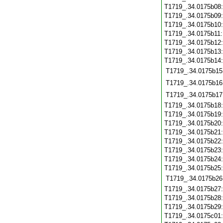
T1719_.34.0175b08
T1719_.34.0175b09
T1719_.34.0175b10
T1719_.34.0175b11
T1719_.34.0175b12
T1719_.34.0175b13
T1719_.34.0175b14
T1719_.34.0175b15
T1719_.34.0175b16
T1719_.34.0175b17
T1719_.34.0175b18
T1719_.34.0175b19
T1719_.34.0175b20
T1719_.34.0175b21
T1719_.34.0175b22
T1719_.34.0175b23
T1719_.34.0175b24
T1719_.34.0175b25
T1719_.34.0175b26
T1719_.34.0175b27
T1719_.34.0175b28
T1719_.34.0175b29
T1719_.34.0175c01