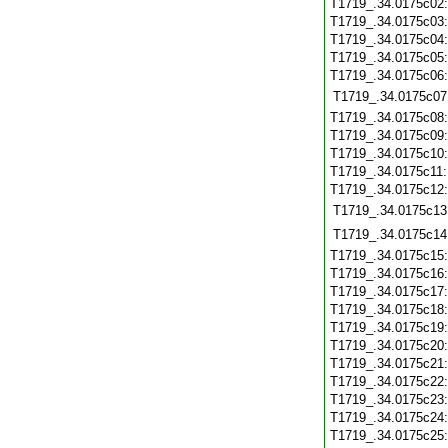
T1719_.34.0175c02
T1719_.34.0175c03
T1719_.34.0175c04
T1719_.34.0175c05
T1719_.34.0175c06
T1719_.34.0175c07
T1719_.34.0175c08
T1719_.34.0175c09
T1719_.34.0175c10
T1719_.34.0175c11
T1719_.34.0175c12
T1719_.34.0175c13
T1719_.34.0175c14
T1719_.34.0175c15
T1719_.34.0175c16
T1719_.34.0175c17
T1719_.34.0175c18
T1719_.34.0175c19
T1719_.34.0175c20
T1719_.34.0175c21
T1719_.34.0175c22
T1719_.34.0175c23
T1719_.34.0175c24
T1719_.34.0175c25