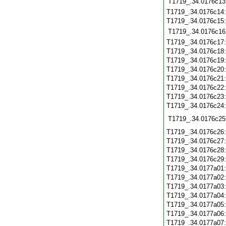
T1719_.34.0176c13
T1719_.34.0176c14
T1719_.34.0176c15
T1719_.34.0176c16
T1719_.34.0176c17
T1719_.34.0176c18
T1719_.34.0176c19
T1719_.34.0176c20
T1719_.34.0176c21
T1719_.34.0176c22
T1719_.34.0176c23
T1719_.34.0176c24
T1719_.34.0176c25
T1719_.34.0176c26
T1719_.34.0176c27
T1719_.34.0176c28
T1719_.34.0176c29
T1719_.34.0177a01
T1719_.34.0177a02
T1719_.34.0177a03
T1719_.34.0177a04
T1719_.34.0177a05
T1719_.34.0177a06
T1719_.34.0177a07