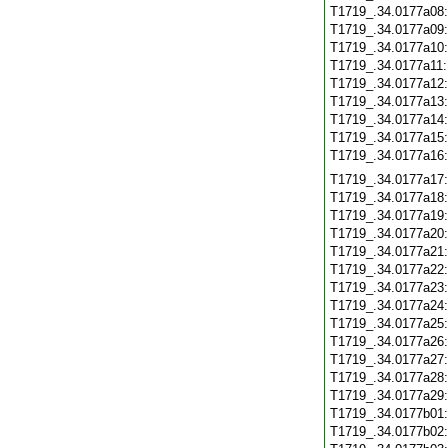
T1719_.34.0177a08
T1719_.34.0177a09
T1719_.34.0177a10
T1719_.34.0177a11
T1719_.34.0177a12
T1719_.34.0177a13
T1719_.34.0177a14
T1719_.34.0177a15
T1719_.34.0177a16
T1719_.34.0177a17
T1719_.34.0177a18
T1719_.34.0177a19
T1719_.34.0177a20
T1719_.34.0177a21
T1719_.34.0177a22
T1719_.34.0177a23
T1719_.34.0177a24
T1719_.34.0177a25
T1719_.34.0177a26
T1719_.34.0177a27
T1719_.34.0177a28
T1719_.34.0177a29
T1719_.34.0177b01
T1719_.34.0177b02