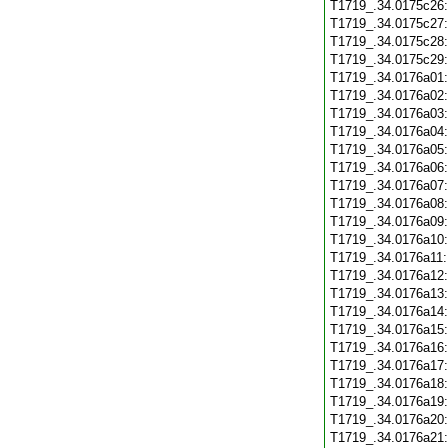
T1719_.34.0175c26
T1719_.34.0175c27
T1719_.34.0175c28
T1719_.34.0175c29
T1719_.34.0176a01
T1719_.34.0176a02
T1719_.34.0176a03
T1719_.34.0176a04
T1719_.34.0176a05
T1719_.34.0176a06
T1719_.34.0176a07
T1719_.34.0176a08
T1719_.34.0176a09
T1719_.34.0176a10
T1719_.34.0176a11
T1719_.34.0176a12
T1719_.34.0176a13
T1719_.34.0176a14
T1719_.34.0176a15
T1719_.34.0176a16
T1719_.34.0176a17
T1719_.34.0176a18
T1719_.34.0176a19
T1719_.34.0176a20
T1719_.34.0176a21