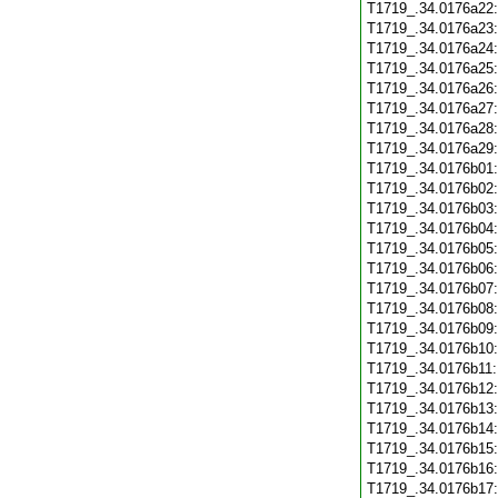
T1719_.34.0176a22
T1719_.34.0176a23
T1719_.34.0176a24
T1719_.34.0176a25
T1719_.34.0176a26
T1719_.34.0176a27
T1719_.34.0176a28
T1719_.34.0176a29
T1719_.34.0176b01
T1719_.34.0176b02
T1719_.34.0176b03
T1719_.34.0176b04
T1719_.34.0176b05
T1719_.34.0176b06
T1719_.34.0176b07
T1719_.34.0176b08
T1719_.34.0176b09
T1719_.34.0176b10
T1719_.34.0176b11
T1719_.34.0176b12
T1719_.34.0176b13
T1719_.34.0176b14
T1719_.34.0176b15
T1719_.34.0176b16
T1719_.34.0176b17