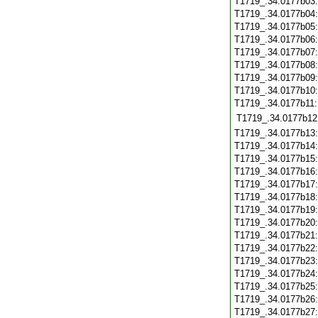
T1719_.34.0177b03
T1719_.34.0177b04
T1719_.34.0177b05
T1719_.34.0177b06
T1719_.34.0177b07
T1719_.34.0177b08
T1719_.34.0177b09
T1719_.34.0177b10
T1719_.34.0177b11
T1719_.34.0177b12
T1719_.34.0177b13
T1719_.34.0177b14
T1719_.34.0177b15
T1719_.34.0177b16
T1719_.34.0177b17
T1719_.34.0177b18
T1719_.34.0177b19
T1719_.34.0177b20
T1719_.34.0177b21
T1719_.34.0177b22
T1719_.34.0177b23
T1719_.34.0177b24
T1719_.34.0177b25
T1719_.34.0177b26
T1719_.34.0177b27