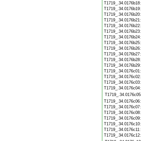
T1719_.34.0176b18
T1719_.34.0176b19
T1719_.34.0176b20
T1719_.34.0176b21
T1719_.34.0176b22
T1719_.34.0176b23
T1719_.34.0176b24
T1719_.34.0176b25
T1719_.34.0176b26
T1719_.34.0176b27
T1719_.34.0176b28
T1719_.34.0176b29
T1719_.34.0176c01
T1719_.34.0176c02
T1719_.34.0176c03
T1719_.34.0176c04
T1719_.34.0176c05
T1719_.34.0176c06
T1719_.34.0176c07
T1719_.34.0176c08
T1719_.34.0176c09
T1719_.34.0176c10
T1719_.34.0176c11
T1719_.34.0176c12