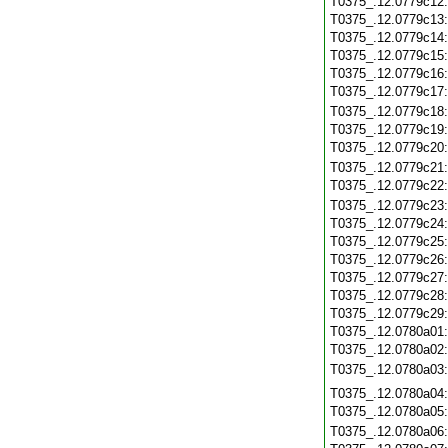
T0375_.12.0779c12
T0375_.12.0779c13
T0375_.12.0779c14
T0375_.12.0779c15
T0375_.12.0779c16
T0375_.12.0779c17
T0375_.12.0779c18
T0375_.12.0779c19
T0375_.12.0779c20
T0375_.12.0779c21
T0375_.12.0779c22
T0375_.12.0779c23
T0375_.12.0779c24
T0375_.12.0779c25
T0375_.12.0779c26
T0375_.12.0779c27
T0375_.12.0779c28
T0375_.12.0779c29
T0375_.12.0780a01
T0375_.12.0780a02
T0375_.12.0780a03
T0375_.12.0780a04
T0375_.12.0780a05
T0375_.12.0780a06