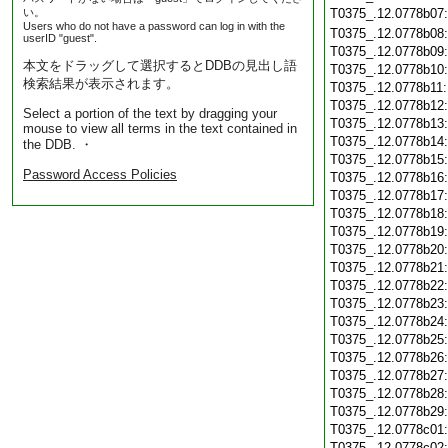
い。
T0375_.12.0778b07
Users who do not have a password can log in with the
T0375_.12.0778b08
userID "guest".
T0375_.12.0778b09
本文をドラッグして選択するとDDBの見出し語
T0375_.12.0778b10
検索結果が表示されます。
T0375_.12.0778b11
T0375_.12.0778b12
Select a portion of the text by dragging your
T0375_.12.0778b13
mouse to view all terms in the text contained in
T0375_.12.0778b14
the DDB. ・
T0375_.12.0778b15
Password Access Policies
T0375_.12.0778b16
T0375_.12.0778b17
T0375_.12.0778b18
T0375_.12.0778b19
T0375_.12.0778b20
T0375_.12.0778b21
T0375_.12.0778b22
T0375_.12.0778b23
T0375_.12.0778b24
T0375_.12.0778b25
T0375_.12.0778b26
T0375_.12.0778b27
T0375_.12.0778b28
T0375_.12.0778b29
T0375_.12.0778c01
T0375_.12.0778c02