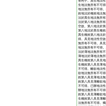
舍利子。異生地法性
生地法無所有不可得。
地法無所有不可得。
姓地法於種姓地法無
法於異生地法無所有
法於第八地法無所有
空故。第八地法於第
第八地法於異生種姓
異生種姓第八地法於
得。具見地法性空故
無所有不可得。具見
地法無所有不可得。
法於薄地法無所有不
薄地法於薄地法無所
異生種姓第八具見地
生種姓第八具見薄地
不可得。離欲地法性
欲地法無所有不可得
姓第八具見薄地法無
姓第八具見薄離欲地
不可得。已辦地法性
辦地法無所有不可得
姓第八具見薄離欲地
生種姓第八具見薄離
法無所有不可得。獨