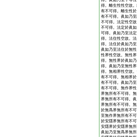
得。離生性性空故。
有不可得。離生性於
有不可得。眞如乃至
不可得。法定性空故
不可得。法定於眞如
可得。眞如乃至法定
得。法住性空故。法
得。法住於眞如乃至
眞如乃至法住於無性
性界性空故。無性界
得。無性界於眞如乃
得。眞如乃至無性界
得。無相界性空故。
有不可得。無相界於
有不可得。眞如乃至
有不可得。無作界性
界無所有不可得。無
界無所有不可得。眞
界無所有不可得。無
於無爲界無所有不可
至無作界無所有不可
於安隱界無所有不可
安隱界於安隱界無所
眞如乃至無爲界無所