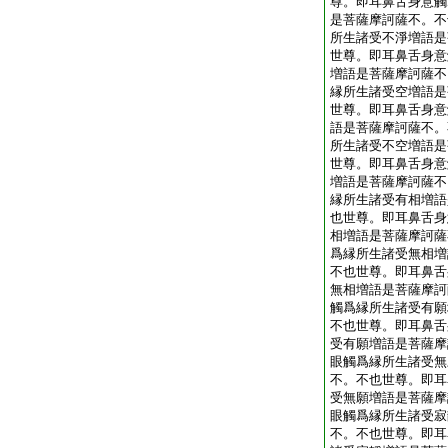
尊。即耳鼻舌身意觸
是菩薩摩訶薩不。不
所生諸受不淨増語是
世尊。即耳鼻舌身意
増語是菩薩摩訶薩不
縁所生諸受空増語是
世尊。即耳鼻舌身意
語是菩薩摩訶薩不。
所生諸受不空増語是
世尊。即耳鼻舌身意
増語是菩薩摩訶薩不
縁所生諸受有相増語
也世尊。即耳鼻舌身
相増語是菩薩摩訶薩
爲縁所生諸受無相増
不也世尊。即耳鼻舌
無相増語是菩薩摩訶
觸爲縁所生諸受有願
不也世尊。即耳鼻舌
受有願増語是菩薩摩
眼觸爲縁所生諸受無
不。不也世尊。即耳
受無願増語是菩薩摩
眼觸爲縁所生諸受寂
不。不也世尊。即耳