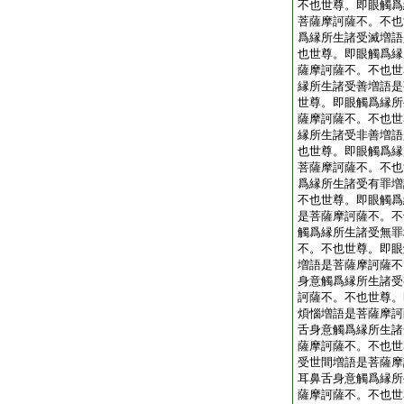
不也世尊。即眼觸爲
菩薩摩訶薩不。不也
爲縁所生諸受滅増語
也世尊。即眼觸爲縁
薩摩訶薩不。不也世
縁所生諸受善増語是
世尊。即眼觸爲縁所
薩摩訶薩不。不也世
縁所生諸受非善増語
也世尊。即眼觸爲縁
菩薩摩訶薩不。不也
爲縁所生諸受有罪増
不也世尊。即眼觸爲
是菩薩摩訶薩不。不
觸爲縁所生諸受無罪
不。不也世尊。即眼
増語是菩薩摩訶薩不
身意觸爲縁所生諸受
訶薩不。不也世尊。
煩惱増語是菩薩摩訶
舌身意觸爲縁所生諸
薩摩訶薩不。不也世
受世間増語是菩薩摩
耳鼻舌身意觸爲縁所
薩摩訶薩不。不也世