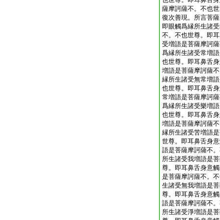
薩摩訶薩不。不也世
復次善現。所言菩薩
即眼觸爲縁所生諸受
不。不也世尊。即耳
受増語是菩薩摩訶薩
爲縁所生諸受常増語
也世尊。即耳鼻舌身
増語是菩薩摩訶薩不
縁所生諸受無常増語
也世尊。即耳鼻舌身
常増語是菩薩摩訶薩
爲縁所生諸受樂増語
也世尊。即耳鼻舌身
増語是菩薩摩訶薩不
縁所生諸受苦増語是
世尊。即耳鼻舌身意
語是菩薩摩訶薩不。
所生諸受我増語是菩
尊。即耳鼻舌身意觸
是菩薩摩訶薩不。不
生諸受無我増語是菩
尊。即耳鼻舌身意觸
語是菩薩摩訶薩不。
所生諸受淨増語是菩