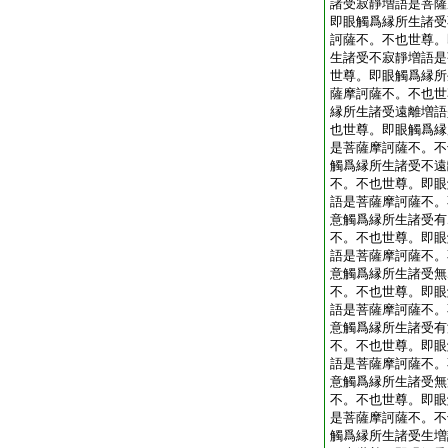
諸受寂靜増語是菩薩
即眼觸爲縁所生諸受
訶薩不。不也世尊。
生諸受不寂靜増語是
世尊。即眼觸爲縁所
薩摩訶薩不。不也世
縁所生諸受遠離増語
也世尊。即眼觸爲縁
是菩薩摩訶薩不。不
觸爲縁所生諸受不遠
不。不也世尊。即眼
語是菩薩摩訶薩不。
意觸爲縁所生諸受有
不。不也世尊。即眼
語是菩薩摩訶薩不。
意觸爲縁所生諸受無
不。不也世尊。即眼
語是菩薩摩訶薩不。
意觸爲縁所生諸受有
不。不也世尊。即眼
語是菩薩摩訶薩不。
意觸爲縁所生諸受無
不。不也世尊。即眼
是菩薩摩訶薩不。不
觸爲縁所生諸受生増