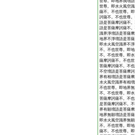
世尊。即地界我増語
世尊。即水火風空識
薩不。不也世尊。即
訶薩不。不也世尊。
語是菩薩摩訶薩不。
語是菩薩摩訶薩不。
識界淨増語是菩薩摩
地界不淨増語是菩薩
即水火風空識界不淨
不。不也世尊。即地
不。不也世尊。即水
薩摩訶薩不。不也世
菩薩摩訶薩不。不也
不空増語是菩薩摩訶
界有相増語是菩薩摩
水火風空識界有相増
不也世尊。即地界無
不。不也世尊。即水
菩薩摩訶薩不。不也
是菩薩摩訶薩不。不
界有願増語是菩薩摩
地界無願増語是菩薩
即水火風空識界無願
不。不也世尊。即地
薩不。不也世尊。即