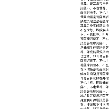
世尊。即耳鼻舌身意
訶薩不。不也世尊。
薩摩訶薩不。不也世
世間増語是菩薩摩訶
觸雜染増語是菩薩摩
耳鼻舌身意觸雜染増
不也世尊。即眼觸清
不。不也世尊。即耳
菩薩摩訶薩不。不也
語是菩薩摩訶薩不。
意觸屬生死増語是菩
尊。即眼觸屬涅槃増
也世尊。即耳鼻舌身
薩摩訶薩不。不也世
菩薩摩訶薩不。不也
在内増語是菩薩摩訶
觸在外増語是菩薩摩
耳鼻舌身意觸在外増
不也世尊。即眼觸在
薩不。不也世尊。即
語是菩薩摩訶薩不。
増語是菩薩摩訶薩不
身意觸可得増語是菩
尊。即眼觸不可得増
也世尊。即耳鼻舌身