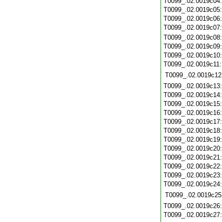
T0099_.02.0019c04
T0099_.02.0019c05
T0099_.02.0019c06
T0099_.02.0019c07
T0099_.02.0019c08
T0099_.02.0019c09
T0099_.02.0019c10
T0099_.02.0019c11
T0099_.02.0019c12
T0099_.02.0019c13
T0099_.02.0019c14
T0099_.02.0019c15
T0099_.02.0019c16
T0099_.02.0019c17
T0099_.02.0019c18
T0099_.02.0019c19
T0099_.02.0019c20
T0099_.02.0019c21
T0099_.02.0019c22
T0099_.02.0019c23
T0099_.02.0019c24
T0099_.02.0019c25
T0099_.02.0019c26
T0099_.02.0019c27