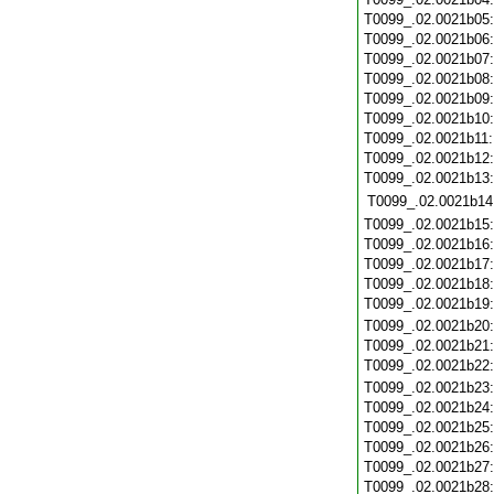
T0099_.02.0021b05
T0099_.02.0021b06
T0099_.02.0021b07
T0099_.02.0021b08
T0099_.02.0021b09
T0099_.02.0021b10
T0099_.02.0021b11
T0099_.02.0021b12
T0099_.02.0021b13
T0099_.02.0021b14
T0099_.02.0021b15
T0099_.02.0021b16
T0099_.02.0021b17
T0099_.02.0021b18
T0099_.02.0021b19
T0099_.02.0021b20
T0099_.02.0021b21
T0099_.02.0021b22
T0099_.02.0021b23
T0099_.02.0021b24
T0099_.02.0021b25
T0099_.02.0021b26
T0099_.02.0021b27
T0099_.02.0021b28