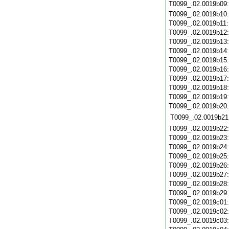
T0099_.02.0019b09
T0099_.02.0019b10
T0099_.02.0019b11
T0099_.02.0019b12
T0099_.02.0019b13
T0099_.02.0019b14
T0099_.02.0019b15
T0099_.02.0019b16
T0099_.02.0019b17
T0099_.02.0019b18
T0099_.02.0019b19
T0099_.02.0019b20
T0099_.02.0019b21
T0099_.02.0019b22
T0099_.02.0019b23
T0099_.02.0019b24
T0099_.02.0019b25
T0099_.02.0019b26
T0099_.02.0019b27
T0099_.02.0019b28
T0099_.02.0019b29
T0099_.02.0019c01
T0099_.02.0019c02
T0099_.02.0019c03