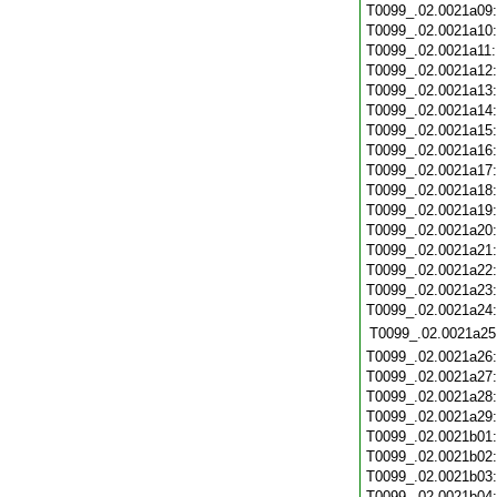
T0099_.02.0021a09
T0099_.02.0021a10
T0099_.02.0021a11
T0099_.02.0021a12
T0099_.02.0021a13
T0099_.02.0021a14
T0099_.02.0021a15
T0099_.02.0021a16
T0099_.02.0021a17
T0099_.02.0021a18
T0099_.02.0021a19
T0099_.02.0021a20
T0099_.02.0021a21
T0099_.02.0021a22
T0099_.02.0021a23
T0099_.02.0021a24
T0099_.02.0021a25
T0099_.02.0021a26
T0099_.02.0021a27
T0099_.02.0021a28
T0099_.02.0021a29
T0099_.02.0021b01
T0099_.02.0021b02
T0099_.02.0021b03
T0099_.02.0021b04