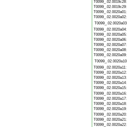
T0099_.02.0019c28
T0099_.02.0019c29
T0099_.02.0020a01
T0099_.02.0020a02
T0099_.02.0020a03
T0099_.02.0020a04
T0099_.02.0020a05
T0099_.02.0020a06
T0099_.02.0020a07
T0099_.02.0020a08
T0099_.02.0020a09
T0099_.02.0020a10
T0099_.02.0020a11
T0099_.02.0020a12
T0099_.02.0020a13
T0099_.02.0020a14
T0099_.02.0020a15
T0099_.02.0020a16
T0099_.02.0020a17
T0099_.02.0020a18
T0099_.02.0020a19
T0099_.02.0020a20
T0099_.02.0020a21
T0099_.02.0020a22