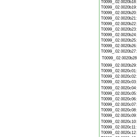
T0099_.02.0020b18
T0099_.02.0020b19
T0099_.02.0020b20
T0099_.02.0020b21
T0099_.02.0020b22
T0099_.02.0020b23
T0099_.02.0020b24
T0099_.02.0020b25
T0099_.02.0020b26
T0099_.02.0020b27
T0099_.02.0020b28
T0099_.02.0020b29
T0099_.02.0020c01
T0099_.02.0020c02
T0099_.02.0020c03
T0099_.02.0020c04
T0099_.02.0020c05
T0099_.02.0020c06
T0099_.02.0020c07
T0099_.02.0020c08
T0099_.02.0020c09
T0099_.02.0020c10
T0099_.02.0020c11
T0099_.02.0020c12