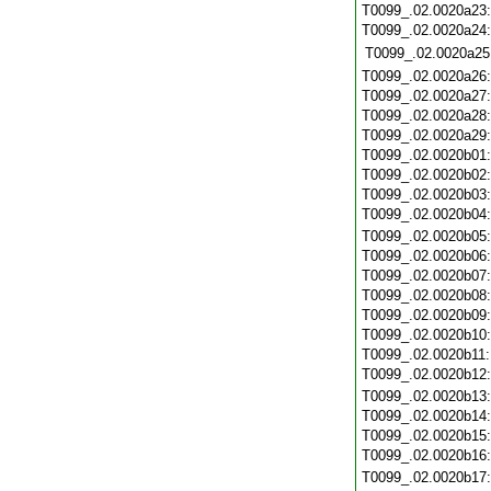
T0099_.02.0020a23
T0099_.02.0020a24
T0099_.02.0020a25
T0099_.02.0020a26
T0099_.02.0020a27
T0099_.02.0020a28
T0099_.02.0020a29
T0099_.02.0020b01
T0099_.02.0020b02
T0099_.02.0020b03
T0099_.02.0020b04
T0099_.02.0020b05
T0099_.02.0020b06
T0099_.02.0020b07
T0099_.02.0020b08
T0099_.02.0020b09
T0099_.02.0020b10
T0099_.02.0020b11
T0099_.02.0020b12
T0099_.02.0020b13
T0099_.02.0020b14
T0099_.02.0020b15
T0099_.02.0020b16
T0099_.02.0020b17