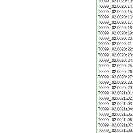
T0099_.02.0020c13
T0099_.02.0020c14
T0099_.02.0020c15
T0099_.02.0020c16
T0099_.02.0020c17
T0099_.02.0020c18
T0099_.02.0020c19
T0099_.02.0020c20
T0099_.02.0020c21
T0099_.02.0020c22
T0099_.02.0020c23
T0099_.02.0020c24
T0099_.02.0020c25
T0099_.02.0020c26
T0099_.02.0020c27
T0099_.02.0020c28
T0099_.02.0020c29
T0099_.02.0021a01
T0099_.02.0021a02
T0099_.02.0021a03
T0099_.02.0021a04
T0099_.02.0021a05
T0099_.02.0021a06
T0099_.02.0021a07
T0099_.02.0021a08